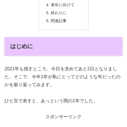
来年に向けて
終わりに
関連記事
はじめに
2021年も残すところ、今日を含めてあと2日となりまし
た。そこで、今年1年が私にとってどのような年だったの
かを振り返ってみます。
ひと言で表すと、あっという間の1年でした。
スポンサーリンク