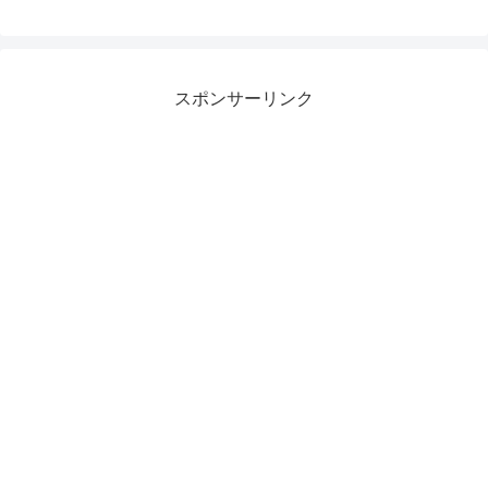
スポンサーリンク