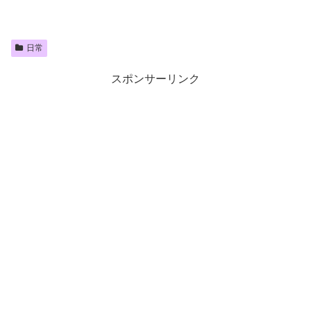
日常
スポンサーリンク