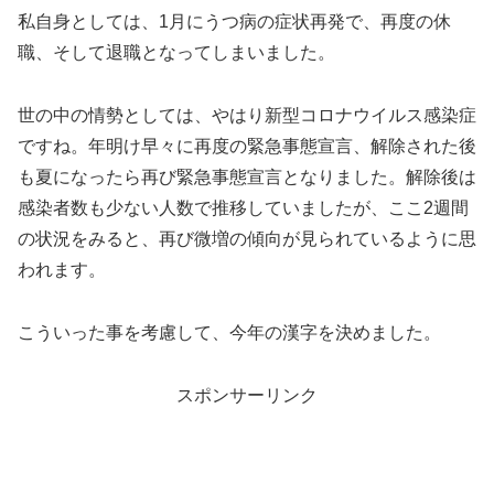
私自身としては、1月にうつ病の症状再発で、再度の休
職、そして退職となってしまいました。
世の中の情勢としては、やはり新型コロナウイルス感染症
ですね。年明け早々に再度の緊急事態宣言、解除された後
も夏になったら再び緊急事態宣言となりました。解除後は
感染者数も少ない人数で推移していましたが、ここ2週間
の状況をみると、再び微増の傾向が見られているように思
われます。
こういった事を考慮して、今年の漢字を決めました。
スポンサーリンク