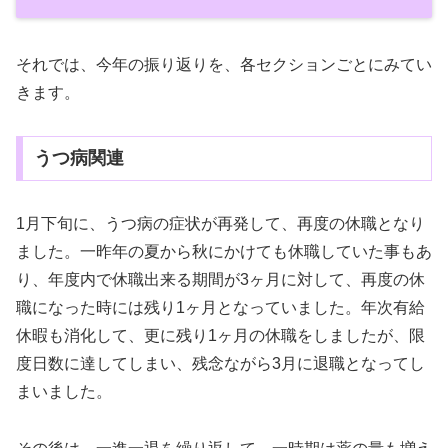
それでは、今年の振り返りを、各セクションごとにみてい
きます。
うつ病関連
1月下旬に、うつ病の症状が再発して、再度の休職となり
ました。一昨年の夏から秋にかけても休職していた事もあ
り、年度内で休職出来る期間が3ヶ月に対して、再度の休
職になった時には残り1ヶ月となっていました。年次有給
休暇も消化して、更に残り1ヶ月の休職をしましたが、限
度日数に達してしまい、残念ながら3月に退職となってし
まいました。