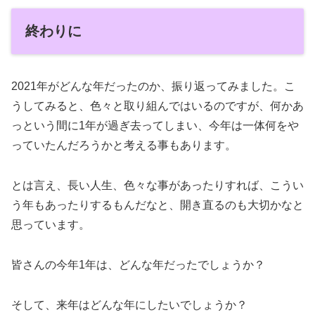
終わりに
2021年がどんな年だったのか、振り返ってみました。こ
うしてみると、色々と取り組んではいるのですが、何かあ
っという間に1年が過ぎ去ってしまい、今年は一体何をや
っていたんだろうかと考える事もあります。
とは言え、長い人生、色々な事があったりすれば、こうい
う年もあったりするもんだなと、開き直るのも大切かなと
思っています。
皆さんの今年1年は、どんな年だったでしょうか？
そして、来年はどんな年にしたいでしょうか？