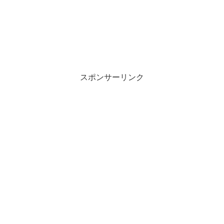
スポンサーリンク