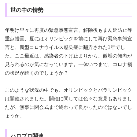
世の中の情勢
年明け早々に再度の緊急事態宣言、解除後もまん延防止等
重点措置、夏にはオリンピックを前にして再び緊急事態宣
言と、新型コロナウイルス感染症に翻弄された1年でし
た。ここ最近は、感染者の下げ止まりから、微増の傾向が
見られるのが気になっています。一体いつまで、コロナ禍
の状況が続くのでしょうか？
このような状況の中でも、オリンピックとパラリンピック
は開催されました。開催に関しては色々な意見もありまし
たが、無事に閉会式まで終わって良かったのではないでし
ょうか。
ハロプロ関連