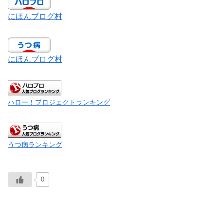
にほんブログ村
にほんブログ村
ハロー！プロジェクトランキング
うつ病ランキング
0