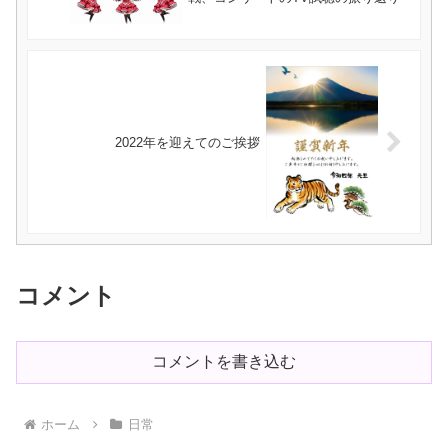
2022年を迎えてのご挨拶
コメント
コメントを書き込む
ホーム
日常