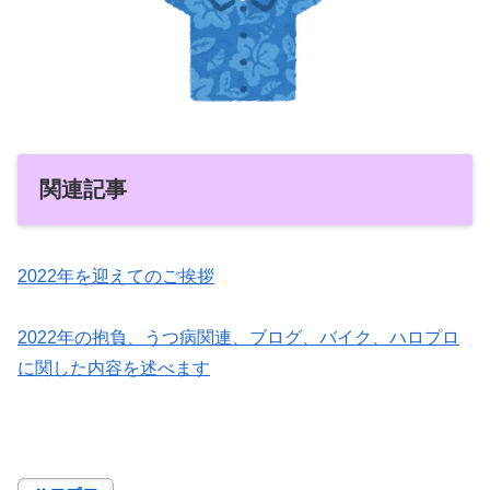
関連記事
2022年を迎えてのご挨拶
2022年の抱負、うつ病関連、ブログ、バイク、ハロプロ
に関した内容を述べます