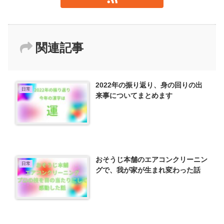
関連記事
2022年の振り返り、身の回りの出
日常
来事についてまとめます
おそうじ本舗のエアコンクリーニン
日常
グで、我が家が生まれ変わった話