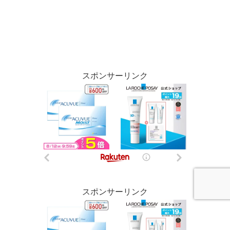
スポンサーリンク
スポンサーリンク