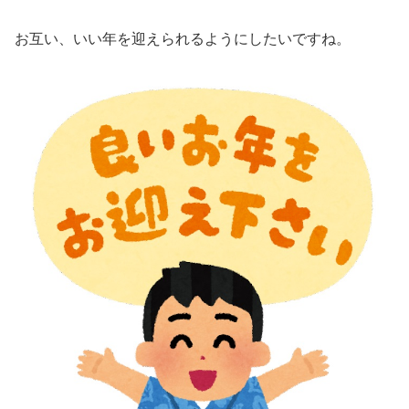
お互い、いい年を迎えられるようにしたいですね。