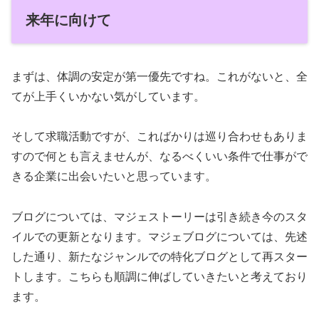
来年に向けて
まずは、体調の安定が第一優先ですね。これがないと、全
てが上手くいかない気がしています。
そして求職活動ですが、こればかりは巡り合わせもありま
すので何とも言えませんが、なるべくいい条件で仕事がで
きる企業に出会いたいと思っています。
ブログについては、マジェストーリーは引き続き今のスタ
イルでの更新となります。マジェブログについては、先述
した通り、新たなジャンルでの特化ブログとして再スター
トします。こちらも順調に伸ばしていきたいと考えており
ます。