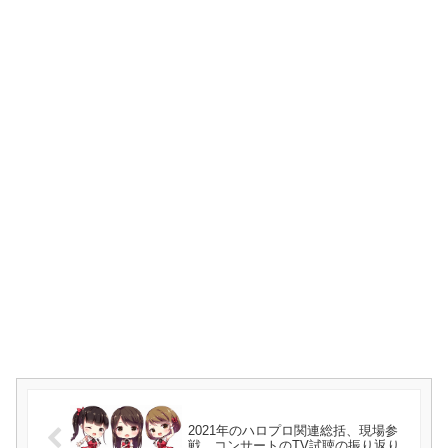
2021年のハロプロ関連総括、現場参
戦、コンサートのTV試聴の振り返り