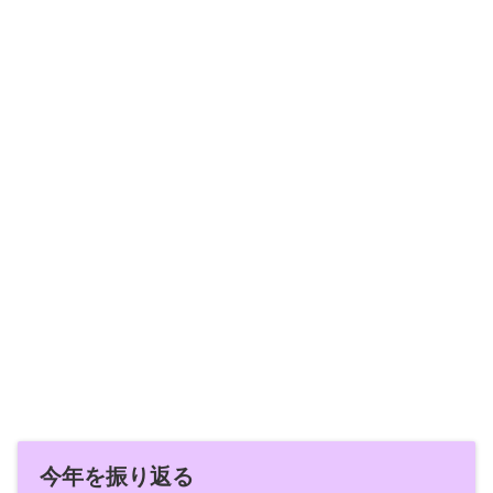
今年を振り返る