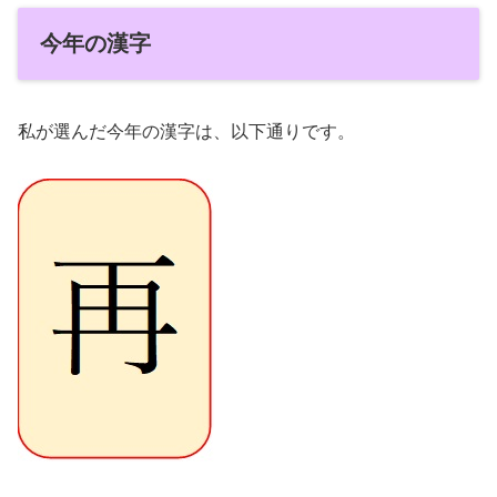
今年の漢字
私が選んだ今年の漢字は、以下通りです。