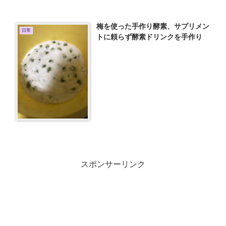
梅を使った手作り酵素、サプリメン
日常
トに頼らず酵素ドリンクを手作り
スポンサーリンク