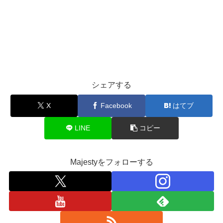
シェアする
X
Facebook
はてブ
LINE
コピー
Majestyをフォローする