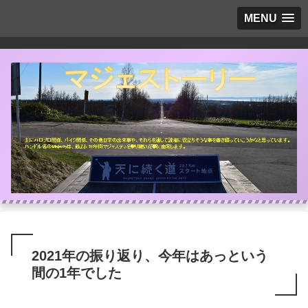
MENU
2021年の振り返り、今年はあっという
間の1年でした