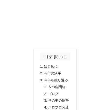
目次
はじめに
今年の漢字
今年を振り返る
うつ病関連
ブログ
世の中の情勢
ハロプロ関連