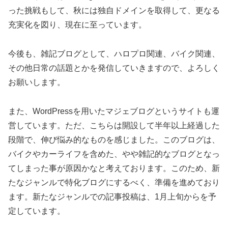
った挑戦もして、秋には独自ドメインを取得して、更なる
充実化を図り、現在に至っています。
今後も、雑記ブログとして、ハロプロ関連、バイク関連、
その他日常の話題とかを発信していきますので、よろしく
お願いします。
また、WordPressを用いたマジェブログというサイトも運
営しています。ただ、こちらは開設して半年以上経過した
段階で、伸び悩み的なものを感じました。このブログは、
バイクやカーライフを含めた、やや雑記的なブログとなっ
てしまった事が原因かなと考えております。このため、新
たなジャンルで特化ブログにするべく、準備を進めており
ます。新たなジャンルでの記事投稿は、1月上旬からを予
定しています。