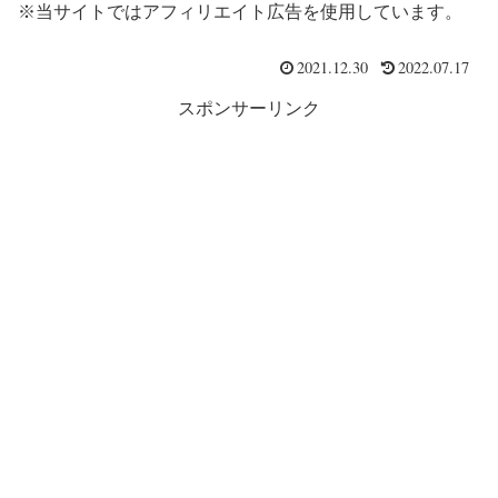
※当サイトではアフィリエイト広告を使用しています。
2021.12.30
2022.07.17
スポンサーリンク