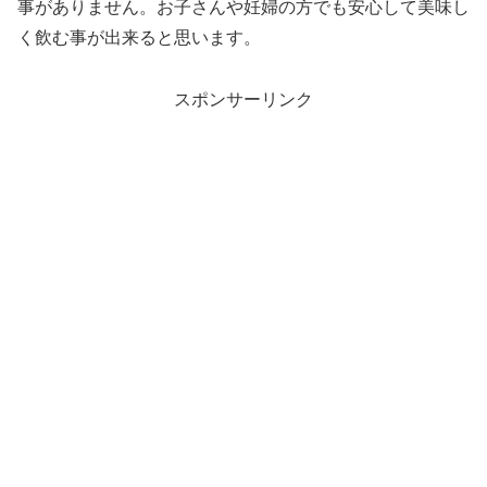
事がありません。お子さんや妊婦の方でも安心して美味し
く飲む事が出来ると思います。
スポンサーリンク