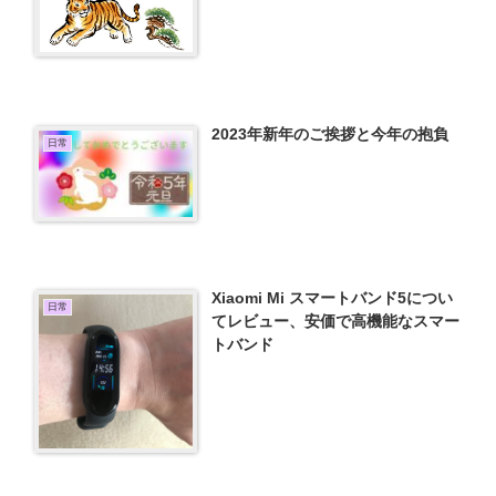
2023年新年のご挨拶と今年の抱負
日常
Xiaomi Mi スマートバンド5につい
日常
てレビュー、安価で高機能なスマー
トバンド