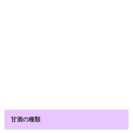
甘酒の種類