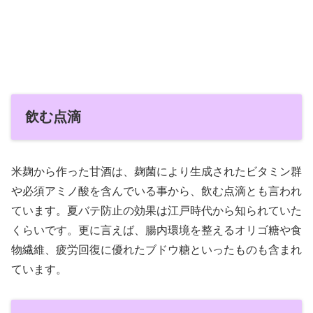
飲む点滴
米麹から作った甘酒は、麹菌により生成されたビタミン群
や必須アミノ酸を含んでいる事から、飲む点滴とも言われ
ています。夏バテ防止の効果は江戸時代から知られていた
くらいです。更に言えば、腸内環境を整えるオリゴ糖や食
物繊維、疲労回復に優れたブドウ糖といったものも含まれ
ています。