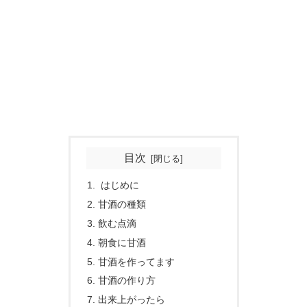
目次
はじめに
甘酒の種類
飲む点滴
朝食に甘酒
甘酒を作ってます
甘酒の作り方
出来上がったら