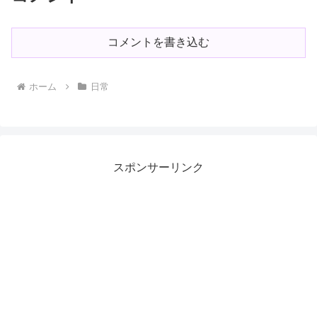
コメントを書き込む
ホーム
日常
スポンサーリンク