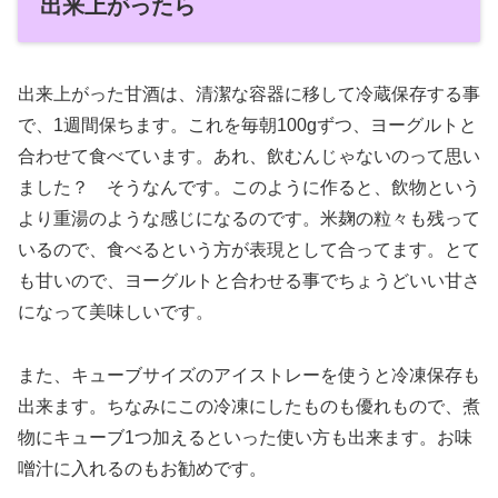
出来上がったら
出来上がった甘酒は、清潔な容器に移して冷蔵保存する事
で、1週間保ちます。これを毎朝100gずつ、ヨーグルトと
合わせて食べています。あれ、飲むんじゃないのって思い
ました？ そうなんです。このように作ると、飲物という
より重湯のような感じになるのです。米麹の粒々も残って
いるので、食べるという方が表現として合ってます。とて
も甘いので、ヨーグルトと合わせる事でちょうどいい甘さ
になって美味しいです。
また、キューブサイズのアイストレーを使うと冷凍保存も
出来ます。ちなみにこの冷凍にしたものも優れもので、煮
物にキューブ1つ加えるといった使い方も出来ます。お味
噌汁に入れるのもお勧めです。