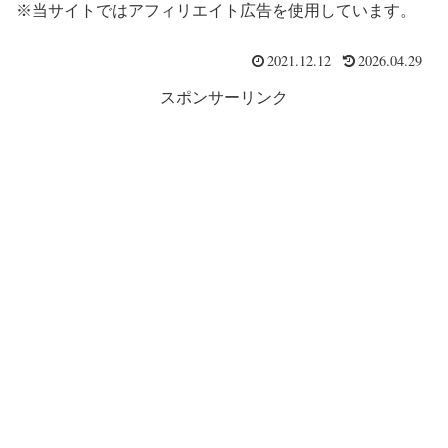
※当サイトではアフィリエイト広告を使用しています。
2021.12.12
2026.04.29
スポンサーリンク