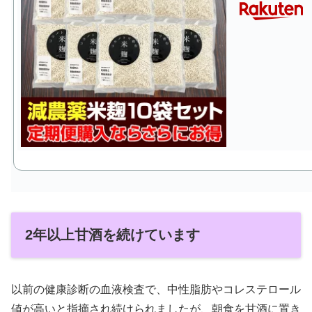
2年以上甘酒を続けています
以前の健康診断の血液検査で、中性脂肪やコレステロール
値が高いと指摘され続けられましたが、朝食を甘酒に置き