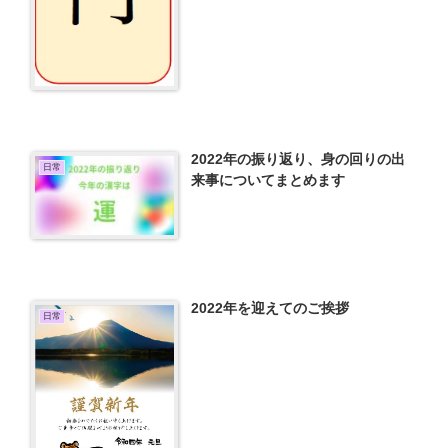
2022年の振り返り、身の回りの出
日常
来事についてまとめます
2022年を迎えてのご挨拶
日常