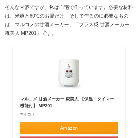
そんな甘酒ですが、私は自宅で作っています。必要な材料
は、米麹と60℃のお湯だけ。そして作るのに必要なもの
は、マルコメの甘酒メーカー、「プラス糀 甘酒メーカー
糀美人 MP201」です。
マルコメ 甘酒メーカー 糀美人 【保温・タイマー
機能付】 MP201
マルコメ
Amazon