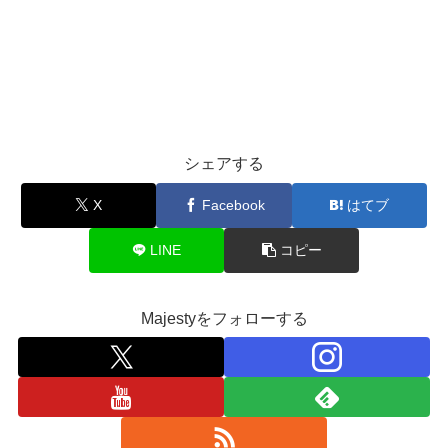
シェアする
X
Facebook
はてブ
LINE
コピー
Majestyをフォローする