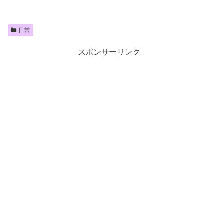
日常
スポンサーリンク