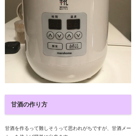
甘酒の作り方
甘酒を作るって難しそうって思われがちですが、甘酒メー