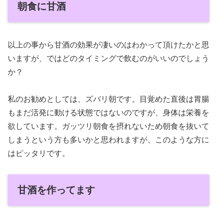
朝食に甘酒
以上の事から甘酒の効果が凄いのはわかって頂けたかと思
いますが、ではどのタイミングで飲むのがいいのでしょう
か？
私のお勧めとしては、ズバリ朝です。目覚めた直後は胃腸
もまだ活発に動ける状態ではないのですが、身体は栄養を
欲しています。ガッツリ朝食を摂れないため朝食を抜いて
しまうという方も多いかと思われますが、このような方に
はピッタリです。
甘酒を作ってます