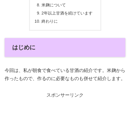
米麹について
2年以上甘酒を続けています
終わりに
はじめに
今回は、私が朝食で食べている甘酒の紹介です。米麹から
作ったもので、作るのに必要なものも併せて紹介します。
スポンサーリンク