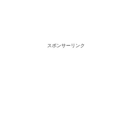
スポンサーリンク