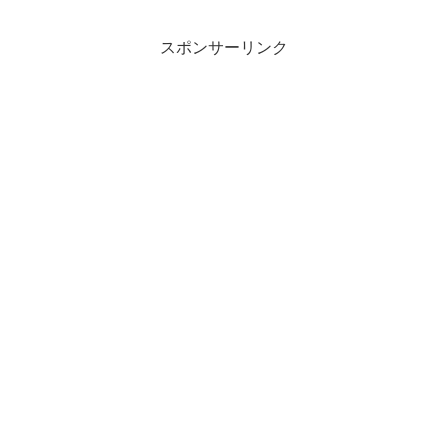
スポンサーリンク