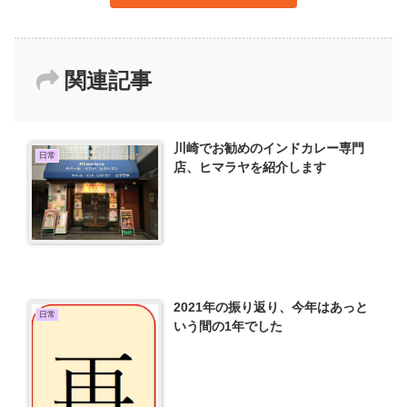
関連記事
川崎でお勧めのインドカレー専門
日常
店、ヒマラヤを紹介します
2021年の振り返り、今年はあっと
日常
いう間の1年でした