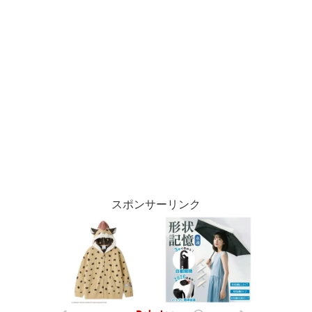
スポンサーリンク