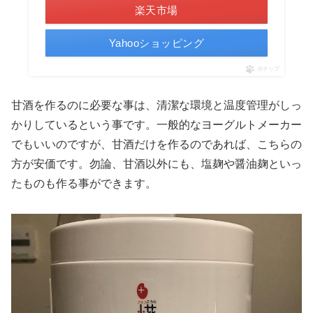
楽天市場
Yahooショッピング
ポチップ
甘酒を作るのに必要な事は、清潔な環境と温度管理がしっ
かりしているという事です。一般的なヨーグルトメーカー
でもいいのですが、甘酒だけを作るのであれば、こちらの
方が安価です。勿論、甘酒以外にも、塩麹や醤油麹といっ
たものも作る事ができます。