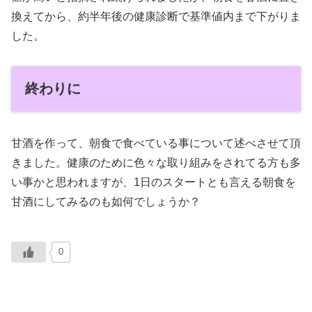
換えてから、約半年後の健康診断で基準値内まで下がりま
した。
終わりに
甘酒を作って、朝食で食べている事について述べさせて頂
きました。健康のために色々な取り組みをされてる方も多
い事かと思われますが、1日のスタートとも言える朝食を
甘酒にしてみるのも如何でしょうか？
0