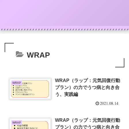
WRAP
WRAP（ラップ：元気回復行動
WRAP
プラン）の力でうつ病と向き合
う、実践編
2021.08.14
WRAP（ラップ：元気回復行動
WRAP
プラン）の力でうつ病と向き合