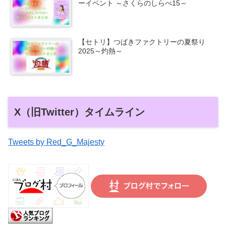
ーイベント ～さくらのしらべ15～
【セトリ】つばきファクトリーの夏祭り
2025～灼熱～
X（旧Twitter）タイムライン
Tweets by Red_G_Majesty