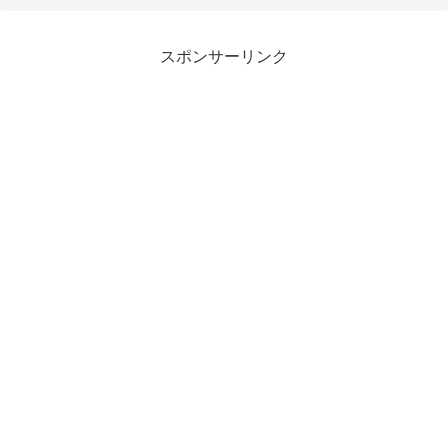
スポンサーリンク