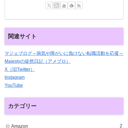
関連サイト
マジェブログ～病気や障がいに負けない転職活動を応援～
Majestyの徒然日記（アメブロ）
X（旧Twitter）
Instagram
YouTube
カテゴリー
2
Amazon