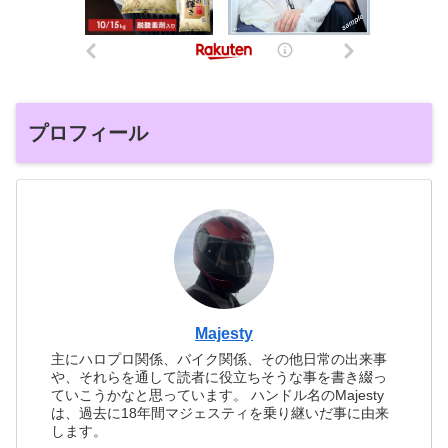
プロフィール
Majesty
主にハロプロ関係、バイク関係、その他日常の出来事
や、それらを通して読者に役立ちそうな事を書き綴っ
ていこうかなと思っています。 ハンドル名のMajesty
は、過去に18年間マジェスティを乗り継いだ事に由来
します。