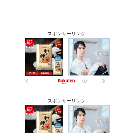
スポンサーリンク
スポンサーリンク