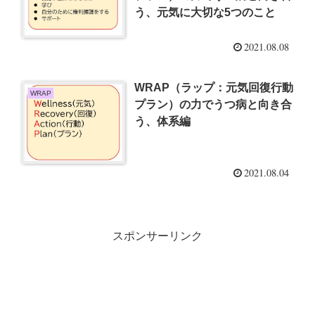
う、元気に大切な5つのこと
2021.08.08
WRAP（ラップ：元気回復行動
WRAP
プラン）の力でうつ病と向き合
う、体系編
2021.08.04
スポンサーリンク