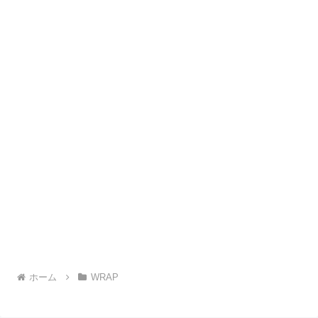
ホーム
WRAP