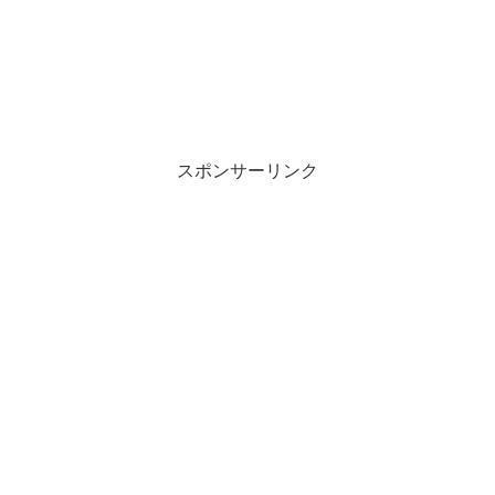
スポンサーリンク