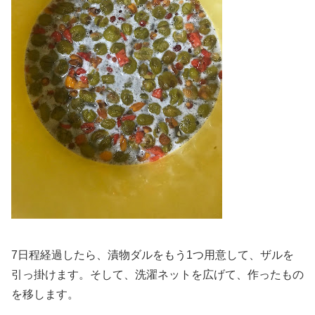
7日程経過したら、漬物ダルをもう1つ用意して、ザルを
引っ掛けます。そして、洗濯ネットを広げて、作ったもの
を移します。