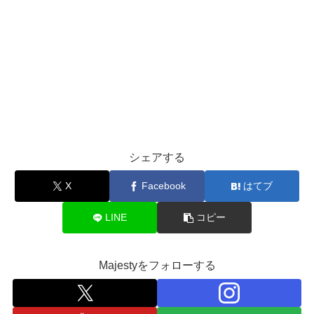
シェアする
X
Facebook
はてブ
LINE
コピー
Majestyをフォローする