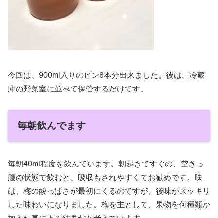
今回は、900ml入りのビン8本分出来ました。後は、冷蔵
庫の野菜室に並べて保管するだけです。
毎朝飲んでます
毎朝40ml程度を飲んでいます。朝起きてすぐの、空きっ
腹の状態で飲むと、吸収もされやすくてお勧めです。味
は、梅の酸っぱさが最初にくるのですが、後味がスッキリ
した味わいになりました。梅を主として、果物を何種類か