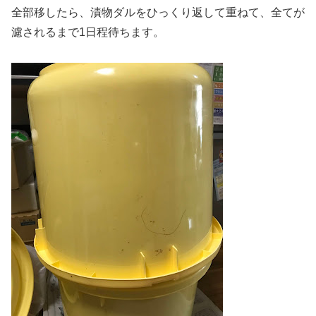
全部移したら、漬物ダルをひっくり返して重ねて、全てが
濾されるまで1日程待ちます。