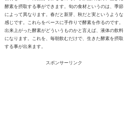
酵素を摂取する事ができます。旬の食材というのは、季節
によって異なります。春だと新芽、秋だと実というような
感じです。これらをベースに手作りで酵素を作るのです。
出来上がった酵素がどういうものかと言えば、液体の飲料
になります。これを、毎朝飲むだけで、生きた酵素を摂取
する事が出来ます。
スポンサーリンク