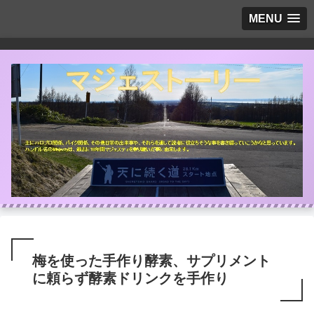
MENU
梅を使った手作り酵素、サプリメント
に頼らず酵素ドリンクを手作り