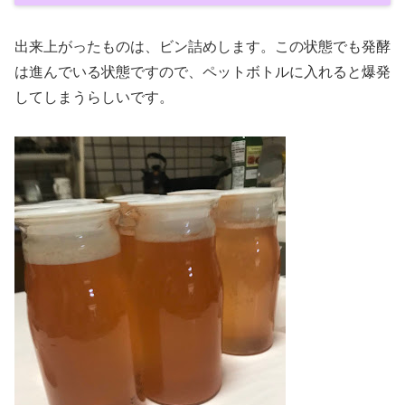
出来上がったものは、ビン詰めします。この状態でも発酵
は進んでいる状態ですので、ペットボトルに入れると爆発
してしまうらしいです。