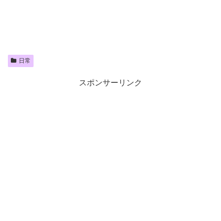
日常
スポンサーリンク