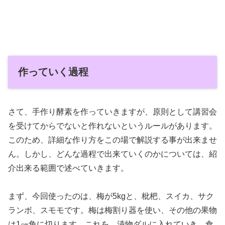
作っていく過程
さて、手作り酵素を作っていきますが、原則として講習会
を受けてからでないと作れないというルールがあります。
このため、詳細な作り方をこの場で解説する事が出来ませ
ん。しかし、どんな過程で出来ていくのかについては、紹
介出来る範囲で述べていきます。
まず、今回使ったのは、梅が5kgと、枇杷、スイカ、サク
ランボ、スモモです。梅は梅割り器を使い、その他の果物
は1㎝角に切ります。これを、漬物ダルに入れていき、食