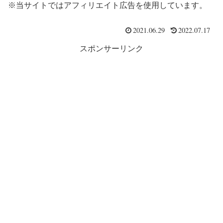
※当サイトではアフィリエイト広告を使用しています。
2021.06.29
2022.07.17
スポンサーリンク