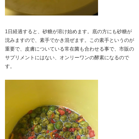
1日経過すると、砂糖が溶け始めます。底の方にも砂糖が
沈みますので、素手でかき混ぜます。この素手というのが
重要で、皮膚についている常在菌も合わせる事で、市販の
サプリメントにはない、オンリーワンの酵素になるので
す。