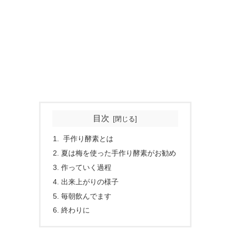
目次
手作り酵素とは
夏は梅を使った手作り酵素がお勧め
作っていく過程
出来上がりの様子
毎朝飲んでます
終わりに