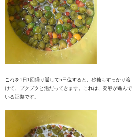
これを1日1回繰り返して5日位すると、砂糖もすっかり溶
けて、プクプクと泡だってきます。これは、発酵が進んで
いる証拠です。