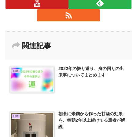
関連記事
2022年の振り返り、身の回りの出
日常
来事についてまとめます
朝食に米麹から作った甘酒の効果
日常
を、毎朝2年以上続けてる筆者が解
説