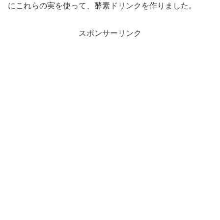
にこれらの実を使って、酵素ドリンクを作りました。
スポンサーリンク