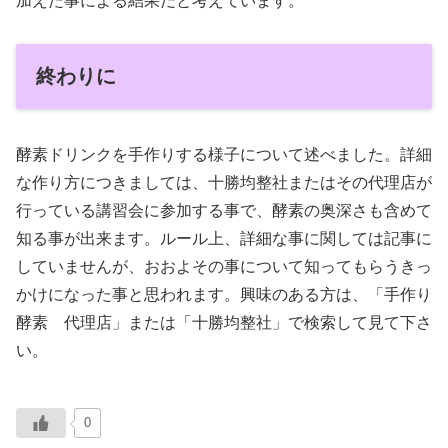
加えた事による結果だと考えています。
終わりに
酵素ドリンクを手作りする様子について述べました。詳細
な作り方につきましては、十勝均整社またはその代理店が
行っている講習会に参加する事で、酵素の奥深さも含めて
知る事が出来ます。ルール上、詳細な事に関しては記事に
していませんが、おおよその事について知ってもらうきっ
かけになった事と思われます。興味のある方は、「手作り
酵素 代理店」または「十勝均整社」で検索して見て下さ
い。
0