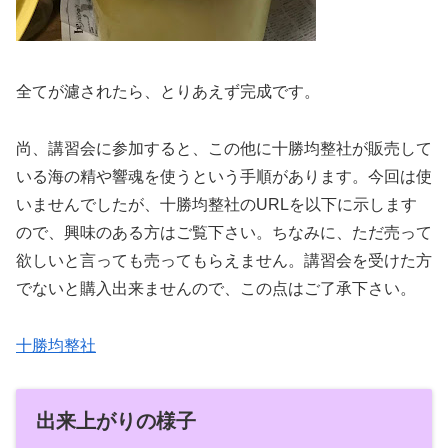
全てが濾されたら、とりあえず完成です。
尚、講習会に参加すると、この他に十勝均整社が販売して
いる海の精や響魂を使うという手順があります。今回は使
いませんでしたが、十勝均整社のURLを以下に示します
ので、興味のある方はご覧下さい。ちなみに、ただ売って
欲しいと言っても売ってもらえません。講習会を受けた方
でないと購入出来ませんので、この点はご了承下さい。
十勝均整社
出来上がりの様子