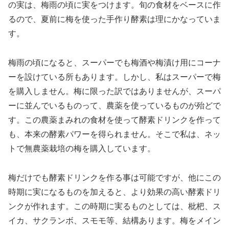
の実は、梅雨の頃に実をつけます。旬の食材をベースに作
るので、夏前に梅を使った手作り酵素は理にかなっていま
す。
梅雨の頃になると、スーパーでも梅酒や梅漬け用にコーナ
ーを設けている所もあります。しかし、私はスーパーで梅
を購入しません。梅に限った訳ではありませんが、スーパ
ーに並んでいるものって、農薬を使っているものが殆どで
す。この農薬まみれの食材を使って酵素ドリンクを作って
も、本来の酵素パワーを得られません。そこで私は、ネッ
トで無農薬栽培の梅を購入しています。
梅だけでも酵素ドリンクを作る事は可能ですが、他にこの
時期に実になるものを加えると、より効果の高い酵素ドリ
ンクが作れます。この時期に実るものとしては、枇杷、ス
イカ、サクランボ、スモモ等、結構あります。梅をメイン