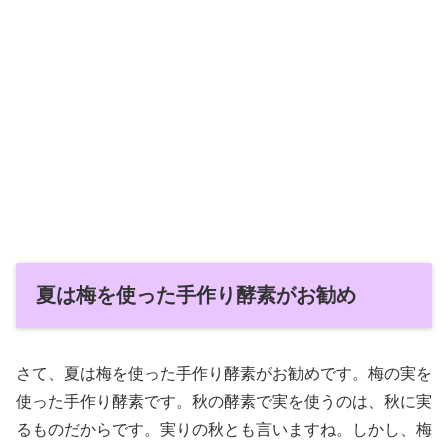
夏は梅を使った手作り酵素がお勧め
さて、夏は梅を使った手作り酵素がお勧めです。梅の実を
使った手作り酵素です。秋の酵素で実を使うのは、秋に実
るものだからです。実りの秋とも言いますね。しかし、梅