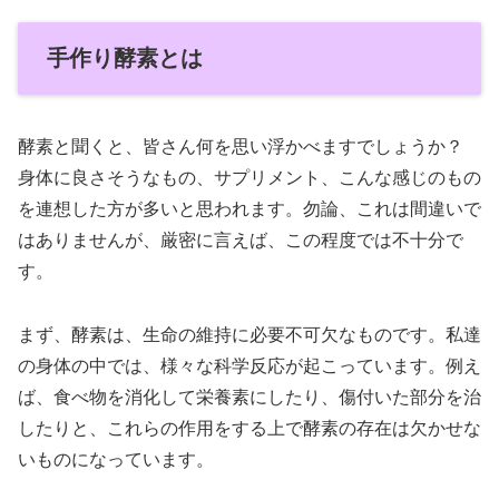
手作り酵素とは
酵素と聞くと、皆さん何を思い浮かべますでしょうか？
身体に良さそうなもの、サプリメント、こんな感じのもの
を連想した方が多いと思われます。勿論、これは間違いで
はありませんが、厳密に言えば、この程度では不十分で
す。
まず、酵素は、生命の維持に必要不可欠なものです。私達
の身体の中では、様々な科学反応が起こっています。例え
ば、食べ物を消化して栄養素にしたり、傷付いた部分を治
したりと、これらの作用をする上で酵素の存在は欠かせな
いものになっています。