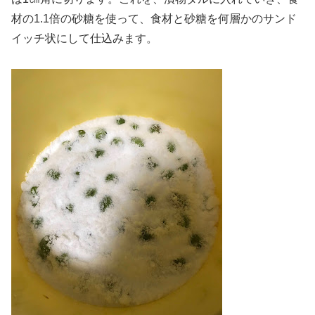
材の1.1倍の砂糖を使って、食材と砂糖を何層かのサンド
イッチ状にして仕込みます。