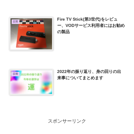
Fire TV Stick(第3世代)をレビュ
日常
ー、VODサービス利用者にはお勧め
の製品
2022年の振り返り、身の回りの出
日常
来事についてまとめます
スポンサーリンク