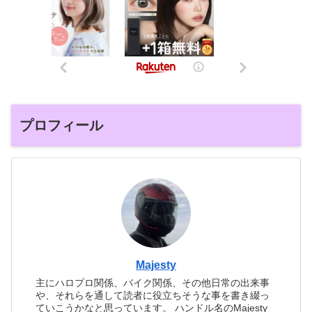
プロフィール
Majesty
主にハロプロ関係、バイク関係、その他日常の出来事
や、それらを通して読者に役立ちそうな事を書き綴っ
ていこうかなと思っています。 ハンドル名のMajesty