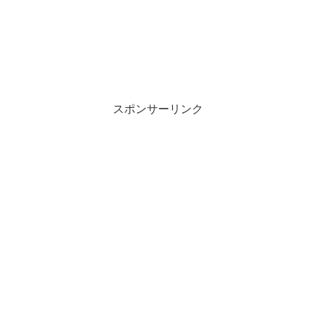
スポンサーリンク