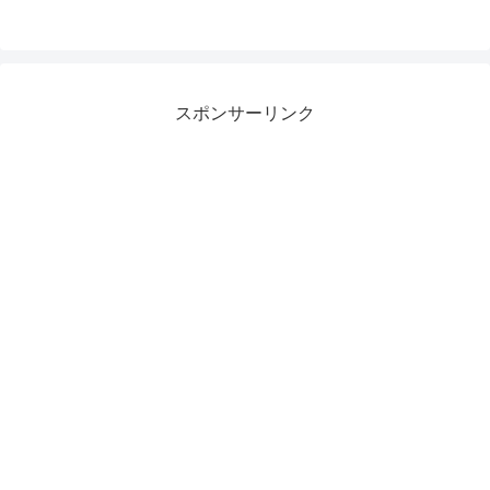
スポンサーリンク