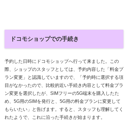
ドコモショップでの手続き
予約した日時にドコモショップへ行って来ました。この
際、ショップのスタッフとしては、予約内容した「料金プ
ラン変更」と認識していますので、「予約時に選択する項
目がなかったので、比較的近い手続き内容として料金プラ
ン変更を選択したが、SIMフリーの5G端末を購入したた
め、5G用のSIMを発行と、5G用の料金プランに変更して
もらいたい」と告げます。すると、スタッフも理解してく
れたようで、これに沿った手続きが始まります。