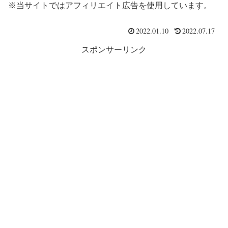
※当サイトではアフィリエイト広告を使用しています。
2022.01.10
2022.07.17
スポンサーリンク