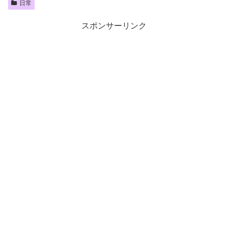
日常
スポンサーリンク