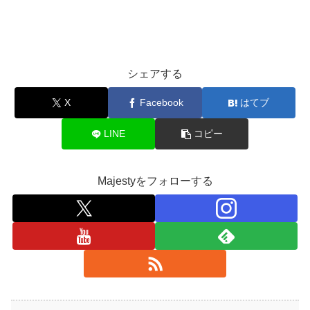
シェアする
X
Facebook
はてブ
LINE
コピー
Majestyをフォローする