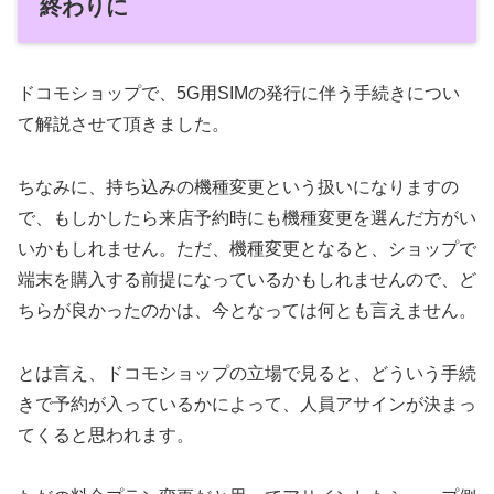
終わりに
ドコモショップで、5G用SIMの発行に伴う手続きについ
て解説させて頂きました。
ちなみに、持ち込みの機種変更という扱いになりますの
で、もしかしたら来店予約時にも機種変更を選んだ方がい
いかもしれません。ただ、機種変更となると、ショップで
端末を購入する前提になっているかもしれませんので、ど
ちらが良かったのかは、今となっては何とも言えません。
とは言え、ドコモショップの立場で見ると、どういう手続
きで予約が入っているかによって、人員アサインが決まっ
てくると思われます。