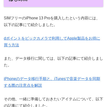
SIMフリーのiPhone 13 Proを購入したという内容には、
以下の記事にて紹介しました。
dポイントをビックカメラで利用してApple製品をお得に
買う方法
また、データ移行に関しては、以下の記事にて紹介しまし
た。
iPhoneのデータ移行手順と、iTunesで音楽データを同期
する際の注意点を解説
その他、一緒に準備しておきたいアイテムについて、以下
の記事にて紹介しました。