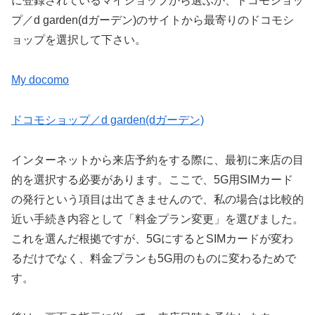
に登録されているマイショップから選ぶか、ドコモショッ
プ／d garden(dガーデン)のサイトから最寄りのドコモシ
ョップを選択して下さい。
My docomo
ドコモショップ／d garden(dガーデン)
インターネットから来店予約をする際に、最初に来店の目
的を選択する必要があります。ここで、5G用SIMカード
の発行という項目は出てきませんので、私の場合は比較的
近い手続き内容として「料金プラン変更」を選びました。
これを選んだ根拠ですが、5GにするとSIMカードが変わ
るだけでなく、料金プランも5G用のものに変わるためで
す。