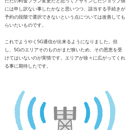
ただの料金プラン変更だと思ってアサインしたショップ側
には申し訳ない事したかなと思いつつ、該当する手続きが
予約の段階で選択できないという点については改善しても
らいたいものです。
これでようやく5G通信が出来るようになりました。但
し、5Gのエリアそのものがまだ狭いため、その恩恵を受
けてはいないのが実情です。エリアが徐々に広がってくれ
る事に期待したです。