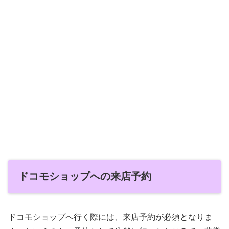
ドコモショップへの来店予約
ドコモショップへ行く際には、来店予約が必須となりま