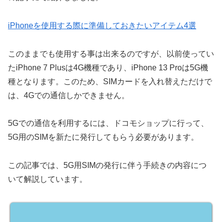
iPhoneを使用する際に準備しておきたいアイテム4選
このままでも使用する事は出来るのですが、以前使ってい
たiPhone 7 Plusは4G機種であり、iPhone 13 Proは5G機
種となります。このため、SIMカードを入れ替えただけで
は、4Gでの通信しかできません。
5Gでの通信を利用するには、ドコモショップに行って、
5G用のSIMを新たに発行してもらう必要があります。
この記事では、5G用SIMの発行に伴う手続きの内容につ
いて解説しています。