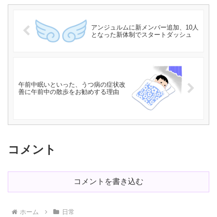
アンジュルムに新メンバー追加、10人
となった新体制でスタートダッシュ
午前中眠いといった、うつ病の症状改
善に午前中の散歩をお勧めする理由
コメント
コメントを書き込む
ホーム
日常