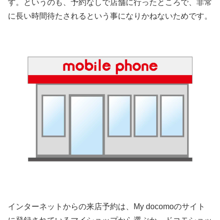
す。というのも、予約なしで店舗に行ったところで、非常
に長い時間待たされるという事になりかねないためです。
インターネットからの来店予約は、My docomoのサイト