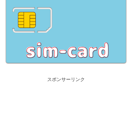
スポンサーリンク