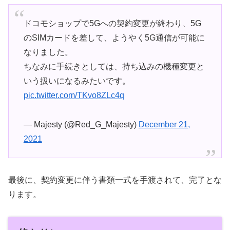
ドコモショップで5Gへの契約変更が終わり、5G
のSIMカードを差して、ようやく5G通信が可能に
なりました。
ちなみに手続きとしては、持ち込みの機種変更と
いう扱いになるみたいです。
pic.twitter.com/TKvo8ZLc4q
— Majesty (@Red_G_Majesty)
December 21,
2021
最後に、契約変更に伴う書類一式を手渡されて、完了とな
ります。