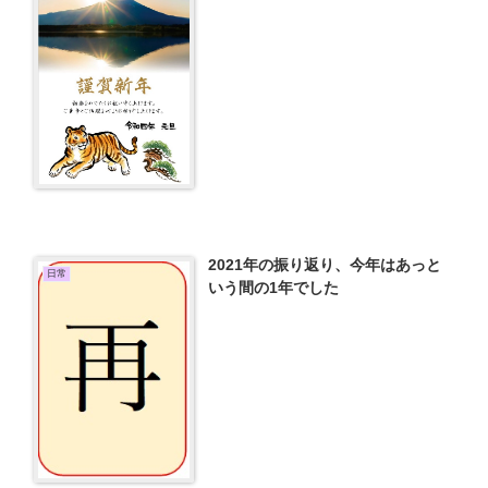
2021年の振り返り、今年はあっと
日常
いう間の1年でした