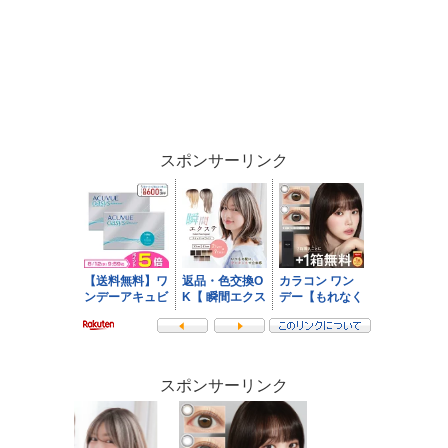
スポンサーリンク
スポンサーリンク