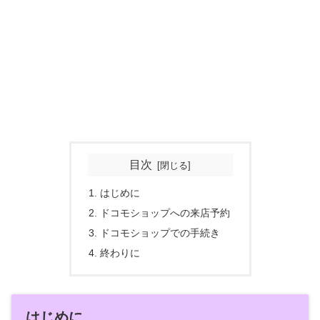
目次
はじめに
ドコモショップへの来店予約
ドコモショップでの手続き
終わりに
はじめに