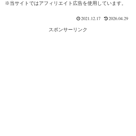
※当サイトではアフィリエイト広告を使用しています。
2021.12.17
2026.04.29
スポンサーリンク