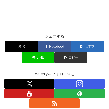
シェアする
X
Facebook
はてブ
LINE
コピー
Majestyをフォローする