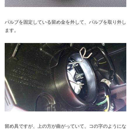
バルブを固定している留め金を外して、バルブを取り外し
ます。
留め具ですが、上の方が曲がっていて、コの字のようにな