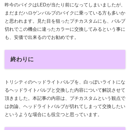
昨今のバイクはLEDが当たり前になってしまいましたが、
まだまだハロゲンバルブのバイクに乗っている方も多いか
と思われます。見た目を狙ったプチカスタムにも、バルブ
切れでこの機会に違ったカラーに交換してみるという事に
も、安価で出来るのでお勧めです。
終わりに
トリシティのヘッドライトバルブを、白っぽいライトにな
るヘッドライトバルブと交換した内容について解説させて
頂きました。本記事の内容は、プチカスタムという観点で
は勿論、ヘッドライトバルブが切れてしまって交換したい
というような場合にも役立つと思っています。