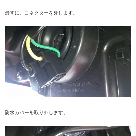
最初に、コネクターを外します。
防水カバーを取り外します。