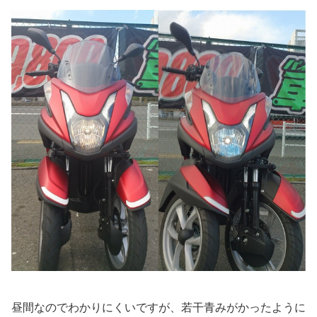
昼間なのでわかりにくいですが、若干青みがかったように