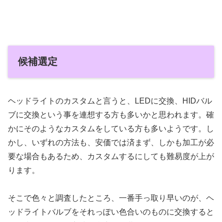
候補選定
ヘッドライトのカスタムと言うと、LEDに交換、HIDバル
ブに交換という事を連想する方も多いかと思われます。確
かにそのようなカスタムをしている方も多いようです。し
かし、いずれの方法も、安価では済まず、しかも加工が必
要な場合もあるため、カスタムするにしても難易度が上が
ります。
そこで色々と調査したところ、一番手っ取り早いのが、ヘ
ッドライトバルブをそれっぽい色合いのものに交換すると