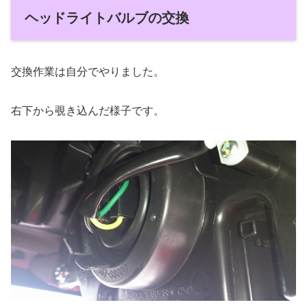
ヘッドライトバルブの交換
交換作業は自分でやりました。
右下から覗き込んだ様子です。