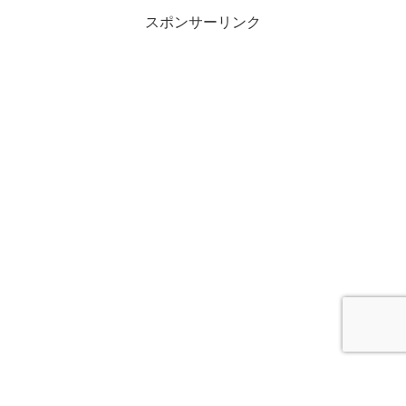
スポンサーリンク