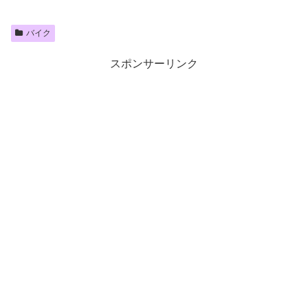
バイク
スポンサーリンク