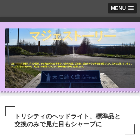
MENU
トリシティのヘッドライト、標準品と
交換のみで見た目もシャープに