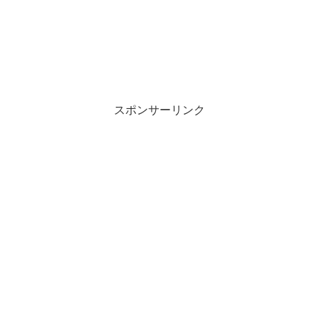
スポンサーリンク