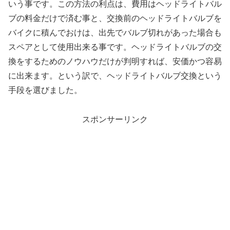
いう事です。この方法の利点は、費用はヘッドライトバル
ブの料金だけで済む事と、交換前のヘッドライトバルブを
バイクに積んでおけは、出先でバルブ切れがあった場合も
スペアとして使用出来る事です。ヘッドライトバルブの交
換をするためのノウハウだけが判明すれば、安価かつ容易
に出来ます。という訳で、ヘッドライトバルブ交換という
手段を選びました。
スポンサーリンク