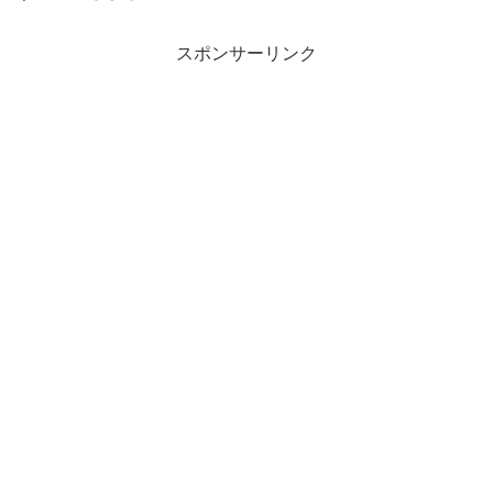
スポンサーリンク