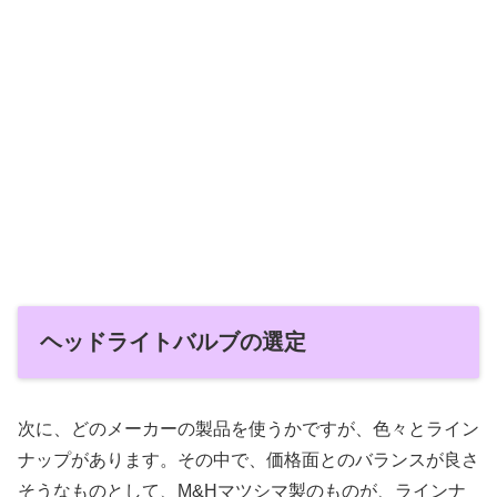
ヘッドライトバルブの選定
次に、どのメーカーの製品を使うかですが、色々とライン
ナップがあります。その中で、価格面とのバランスが良さ
そうなものとして、M&Hマツシマ製のものが、ラインナ