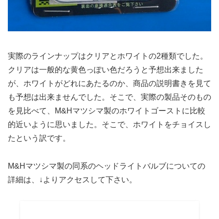
実際のラインナップはクリアとホワイトの2種類でした。
クリアは一般的な黄色っぽい色だろうと予想出来ました
が、ホワイトがどれにあたるのか、商品の説明書きを見て
も予想は出来ませんでした。そこで、実際の製品そのもの
を見比べて、M&Hマツシマ製のホワイトゴーストに比較
的近いように思いました。そこで、ホワイトをチョイスし
たという訳です。
M&Hマツシマ製の同系のヘッドライトバルブについての
詳細は、↓よりアクセスして下さい。