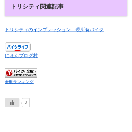
トリシティ関連記事
トリシティのインプレッション 現所有バイク
にほんブログ村
全般ランキング
0