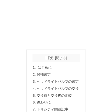
目次
はじめに
候補選定
ヘッドライトバルブの選定
ヘッドライトバルブの交換
交換前と交換後の比較
終わりに
トリシティ関連記事