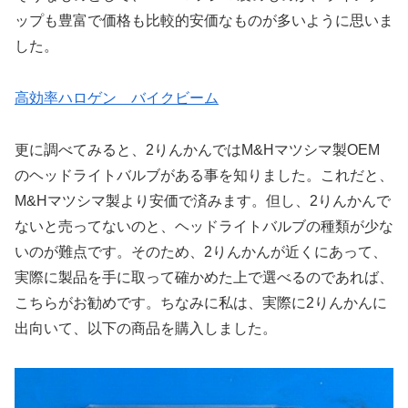
ップも豊富で価格も比較的安価なものが多いように思いま
した。
高効率ハロゲン バイクビーム
更に調べてみると、2りんかんではM&Hマツシマ製OEM
のヘッドライトバルブがある事を知りました。これだと、
M&Hマツシマ製より安価で済みます。但し、2りんかんで
ないと売ってないのと、ヘッドライトバルブの種類が少な
いのが難点です。そのため、2りんかんが近くにあって、
実際に製品を手に取って確かめた上で選べるのであれば、
こちらがお勧めです。ちなみに私は、実際に2りんかんに
出向いて、以下の商品を購入しました。