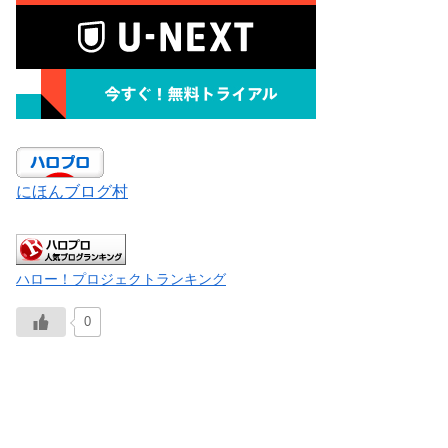
にほんブログ村
ハロー！プロジェクトランキング
0