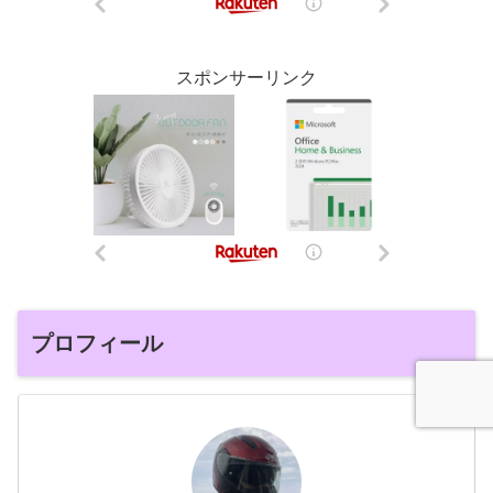
スポンサーリンク
プロフィール