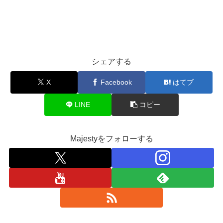
シェアする
X
Facebook
はてブ
LINE
コピー
Majestyをフォローする