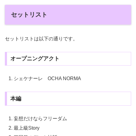
セットリスト
セットリストは以下の通りです。
オープニングアクト
シェケナーレ OCHA NORMA
本編
妄想だけならフリーダム
最上級Story