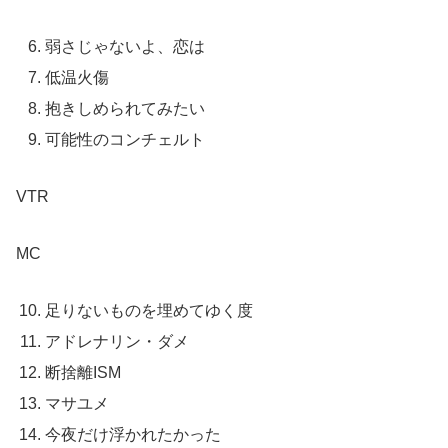
弱さじゃないよ、恋は
低温火傷
抱きしめられてみたい
可能性のコンチェルト
VTR
MC
足りないものを埋めてゆく度
アドレナリン・ダメ
断捨離ISM
マサユメ
今夜だけ浮かれたかった