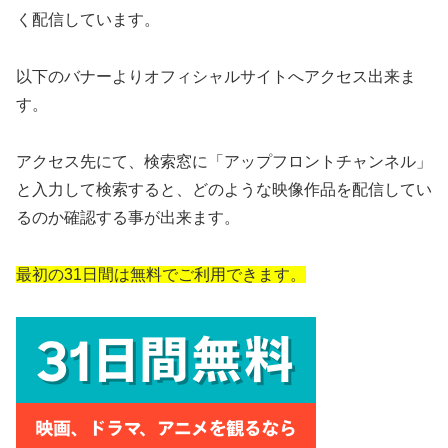
く配信しています。
以下のバナーよりオフィシャルサイトへアクセス出来ま
す。
アクセス先にて、検索窓に「アップフロントチャンネル」
と入力して検索すると、どのような映像作品を配信してい
るのか確認する事が出来ます。
最初の31日間は無料でご利用できます。