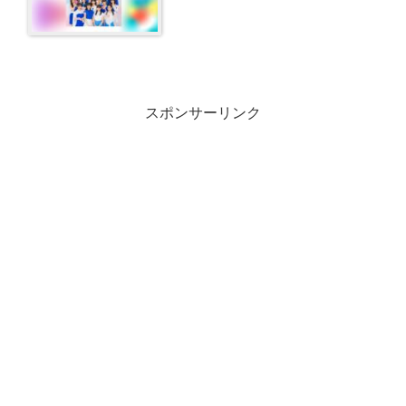
スポンサーリンク