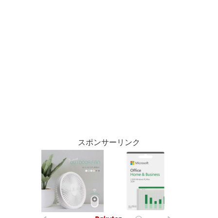
スポンサーリンク