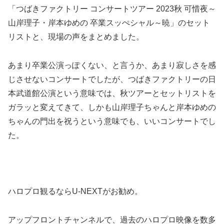
「つばきファクトリー コンサートツアー 2023秋 可惜夜～
山岸理子・岸本ゆめの 卒業スッぺシャル～暁」のセット
リストと、現場の声をまとめました。
あまり卒業公演っぽくない、と言うか、あまり寂しさを感
じさせないコンサートでしたが、つばきファクトリーの日
本武道館公演という意味では、秋ツアーとセットリストを
ガラッと変えてきて、しかも山岸理子ちゃんと岸本ゆめの
ちゃんの門出を祝うという意味でも、いいコンサートでし
た。
ハロプロ観るならU-NEXTがお勧め。
アップフロントチャンネルで、過去のハロプロ映像を数多