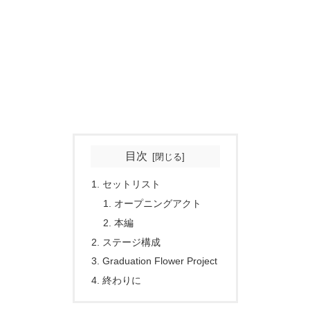
目次
セットリスト
オープニングアクト
本編
ステージ構成
Graduation Flower Project
終わりに