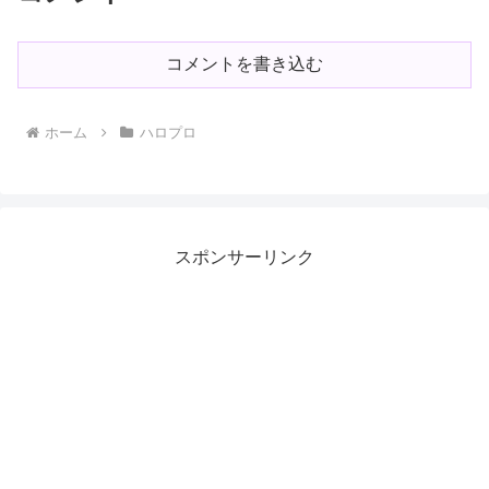
コメントを書き込む
ホーム
ハロプロ
スポンサーリンク