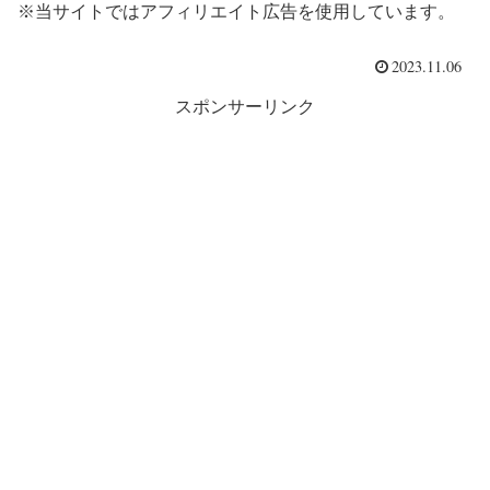
※当サイトではアフィリエイト広告を使用しています。
2023.11.06
スポンサーリンク