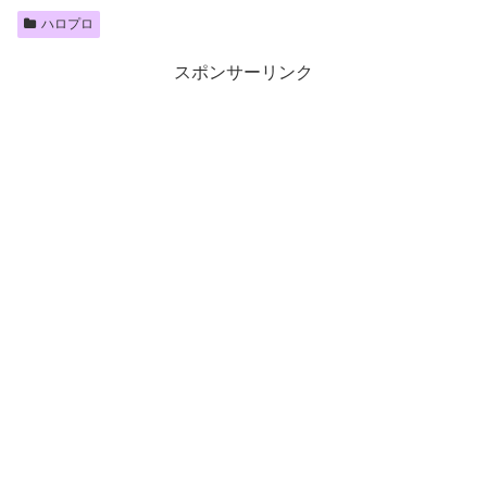
ハロプロ
スポンサーリンク