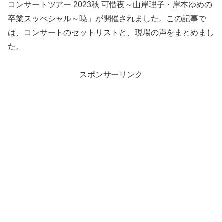
コンサートツアー 2023秋 可惜夜～山岸理子・岸本ゆめの
卒業スッぺシャル～暁」が開催されました。この記事で
は、コンサートのセットリストと、現場の声をまとめまし
た。
スポンサーリンク