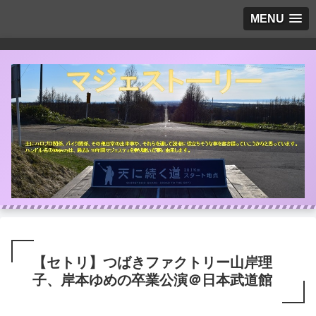
MENU
【セトリ】つばきファクトリー山岸理
子、岸本ゆめの卒業公演＠日本武道館