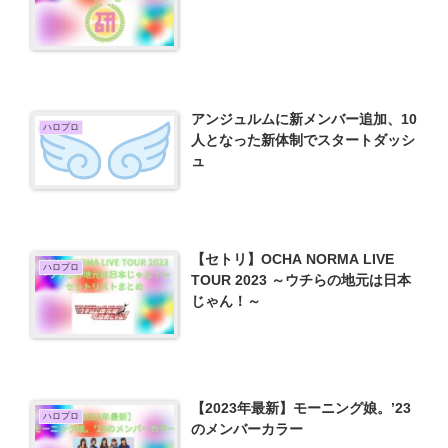
アンジュルムに新メンバー追加、10
ハロプロ
人となった新体制でスタートダッシ
ュ
【セトリ】OCHA NORMA LIVE
ハロプロ
TOUR 2023 ～ウチらの地元は日本
じゃん！～
【2023年最新】モーニング娘。’23
ハロプロ
のメンバーカラー