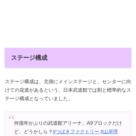
ステージ構成
ステージ構成は、北側にメインステージと、センターに向
けての花道があるという、日本武道館では割と標準的なス
テージ構成となっていました。
何億年かぶりの武道館アリーナ、A9ブロックだけ
ど、どうかしら？
#つばきファクトリー
#山岸理