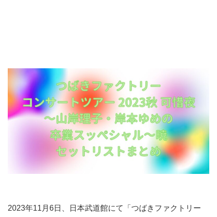
2023年11月6日、日本武道館にて「つばきファクトリー