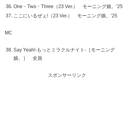
One・Two・Three（23 Ver.） モーニング娘。’25
ここにいるぜぇ!（23 Ver.） モーニング娘。’25
MC
Say Yeah!-もっとミラクルナイト-［モーニング
娘。］ 全員
スポンサーリンク