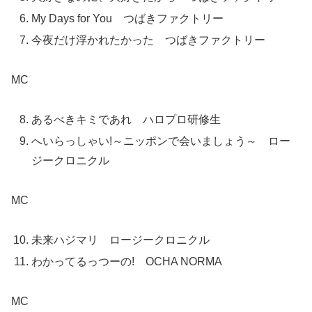
My Days for You つばきファクトリー
今夜だけ浮かれたかった つばきファクトリー
MC
あるべきキミであれ ハロプロ研修生
へいらっしゃい!～ニッポンで会いましょう～ ロー
ジークロニクル
MC
未来ハジマリ ロージークロニクル
わかってるっつーの! OCHA NORMA
MC