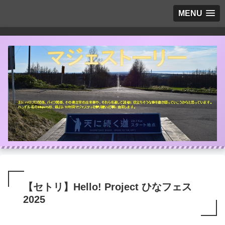
MENU
【セトリ】Hello! Project ひなフェス
2025