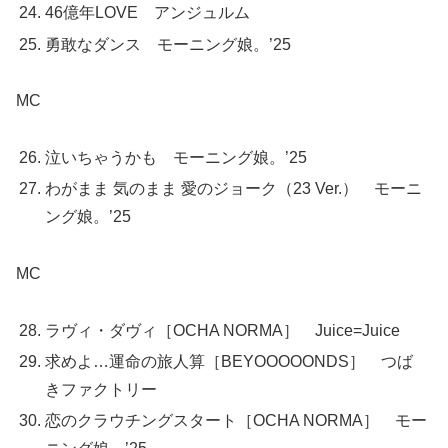
46億年LOVE アンジュルム
勇敢なダンス モーニング娘。’25
MC
泣いちゃうかも モーニング娘。’25
わがまま 気のまま 愛のジョーク（23 Ver.） モーニ
ング娘。’25
MC
ラヴィ・ダヴィ［OCHA NORMA］ Juice=Juice
求めよ…運命の旅人算［BEYOOOOONDS］ つば
きファクトリー
恋のクラウチングスタート［OCHA NORMA］ モー