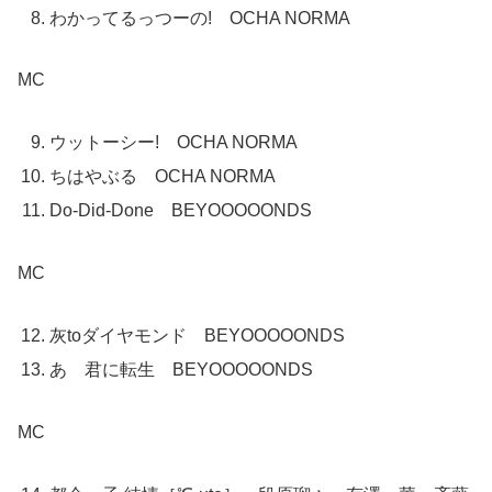
わかってるっつーの! OCHA NORMA
MC
ウットーシー! OCHA NORMA
ちはやぶる OCHA NORMA
Do-Did-Done BEYOOOOONDS
MC
灰toダイヤモンド BEYOOOOONDS
あゝ君に転生 BEYOOOOONDS
MC