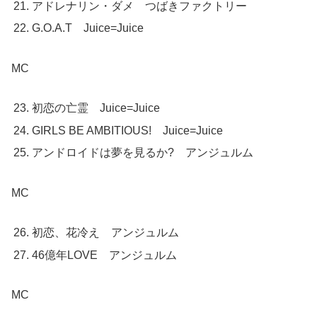
アドレナリン・ダメ つばきファクトリー
G.O.A.T Juice=Juice
MC
初恋の亡霊 Juice=Juice
GIRLS BE AMBITIOUS! Juice=Juice
アンドロイドは夢を見るか? アンジュルム
MC
初恋、花冷え アンジュルム
46億年LOVE アンジュルム
MC