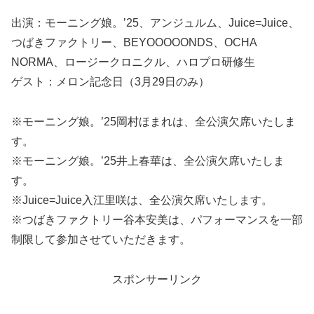
出演：モーニング娘。’25、アンジュルム、Juice=Juice、
つばきファクトリー、BEYOOOOONDS、OCHA
NORMA、ロージークロニクル、ハロプロ研修生
ゲスト：メロン記念日（3月29日のみ）
※モーニング娘。’25岡村ほまれは、全公演欠席いたしま
す。
※モーニング娘。’25井上春華は、全公演欠席いたしま
す。
※Juice=Juice入江里咲は、全公演欠席いたします。
※つばきファクトリー谷本安美は、パフォーマンスを一部
制限して参加させていただきます。
スポンサーリンク