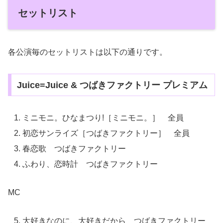
セットリスト
各公演毎のセットリストは以下の通りです。
Juice=Juice & つばきファクトリー プレミアム
ミニモニ。ひなまつり!［ミニモニ。］ 全員
初恋サンライズ［つばきファクトリー］ 全員
春恋歌 つばきファクトリー
ふわり、恋時計 つばきファクトリー
MC
大好きなのに、大好きだから つばきファクトリー