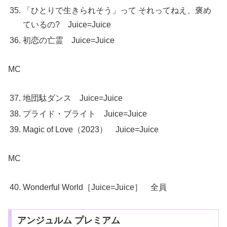
「ひとりで生きられそう」って それってねえ、褒め
ているの? Juice=Juice
初恋の亡霊 Juice=Juice
MC
地団駄ダンス Juice=Juice
プライド・ブライト Juice=Juice
Magic of Love（2023） Juice=Juice
MC
Wonderful World［Juice=Juice］ 全員
アンジュルム プレミアム