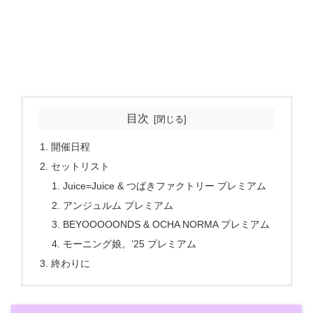
目次
開催日程
セットリスト
Juice=Juice & つばきファクトリー プレミアム
アンジュルム プレミアム
BEYOOOOONDS & OCHA NORMA プレミアム
モーニング娘。’25 プレミアム
終わりに