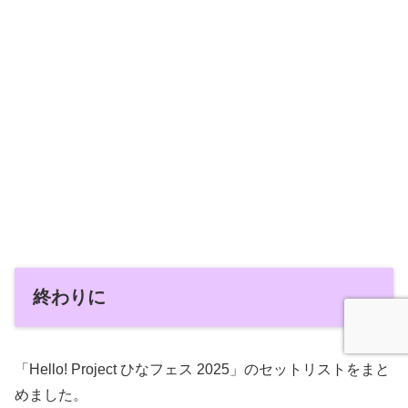
終わりに
「Hello! Project ひなフェス 2025」のセットリストをまと
めました。