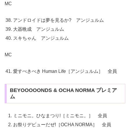
MC
アンドロイドは夢を見るか? アンジュルム
大器晩成 アンジュルム
スキちゃん アンジュルム
MC
愛すべきべき Human Life［アンジュルム］ 全員
BEYOOOOONDS & OCHA NORMA プレミア
ム
ミニモニ。ひなまつり!［ミニモニ。］ 全員
お祭りデビューだぜ!［OCHA NORMA］ 全員