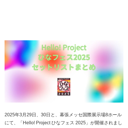
2025年3月29日、30日と、幕張メッセ国際展示場8ホール
にて、「Hello! Project ひなフェス 2025」が開催されまし