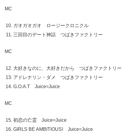
MC
ガオガオガオ ロージークロニクル
三回目のデート神話 つばきファクトリー
MC
大好きなのに、大好きだから つばきファクトリー
アドレナリン・ダメ つばきファクトリー
G.O.A.T Juice=Juice
MC
初恋の亡霊 Juice=Juice
GIRLS BE AMBITIOUS! Juice=Juice