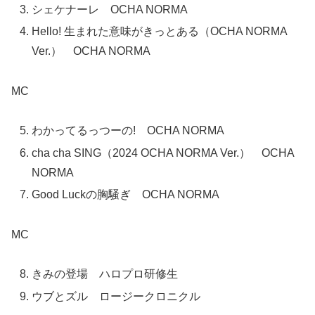
シェケナーレ OCHA NORMA
Hello! 生まれた意味がきっとある（OCHA NORMA
Ver.） OCHA NORMA
MC
わかってるっつーの! OCHA NORMA
cha cha SING（2024 OCHA NORMA Ver.） OCHA
NORMA
Good Luckの胸騒ぎ OCHA NORMA
MC
きみの登場 ハロプロ研修生
ウブとズル ロージークロニクル