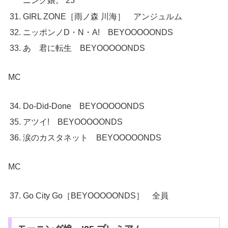
ニング娘。’25
GIRL ZONE［雨ノ森 川海］ アンジュルム
ニッポンノD・N・A! BEYOOOOONDS
あゝ君に転生 BEYOOOOONDS
MC
Do-Did-Done BEYOOOOONDS
アツイ! BEYOOOOONDS
涙のカスタネット BEYOOOOONDS
MC
Go City Go［BEYOOOOONDS］ 全員