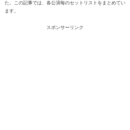
た。この記事では、各公演毎のセットリストをまとめてい
ます。
スポンサーリンク