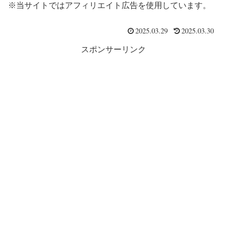
※当サイトではアフィリエイト広告を使用しています。
2025.03.29
2025.03.30
スポンサーリンク