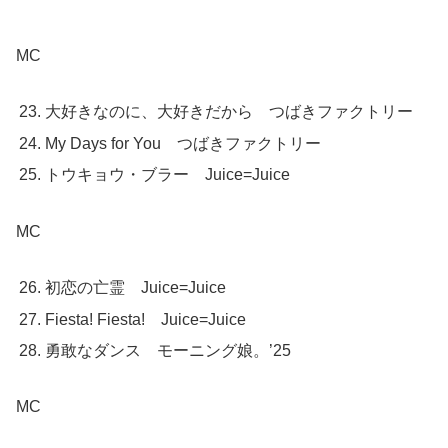
MC
大好きなのに、大好きだから つばきファクトリー
My Days for You つばきファクトリー
トウキョウ・ブラー Juice=Juice
MC
初恋の亡霊 Juice=Juice
Fiesta! Fiesta! Juice=Juice
勇敢なダンス モーニング娘。’25
MC