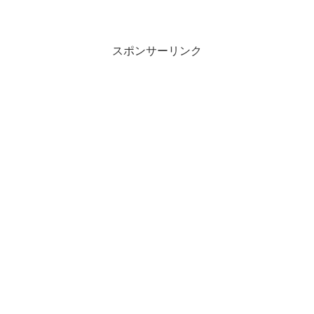
スポンサーリンク