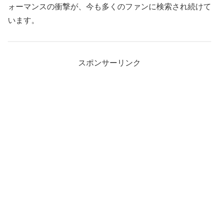
ォーマンスの衝撃が、今も多くのファンに検索され続けて
います。
スポンサーリンク