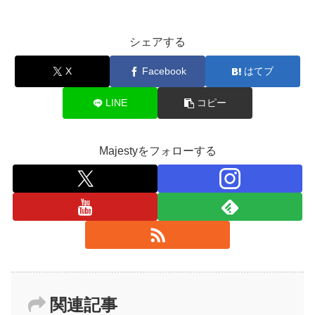
シェアする
X
Facebook
はてブ
LINE
コピー
Majestyをフォローする
関連記事