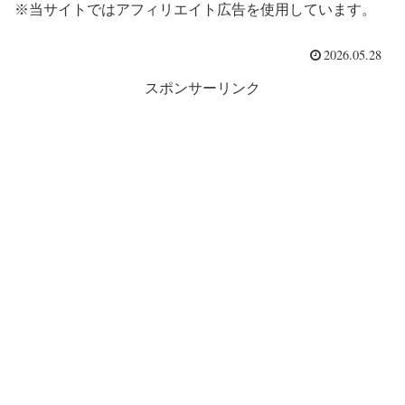
※当サイトではアフィリエイト広告を使用しています。
2026.05.28
スポンサーリンク