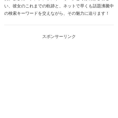
い、彼女のこれまでの軌跡と、ネットで早くも話題沸騰中
の検索キーワードを交えながら、その魅力に迫ります！
スポンサーリンク