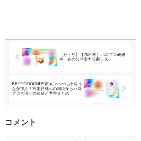
【セトリ】【2026年】ハロプロ研修
生、春の公開実力診断テスト
BEYOOOOONDS新メンバーに小島は
なが加入！宮本佳林への相談からハロ
プロ合流への軌跡と考察まとめ
コメント