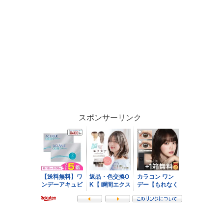
スポンサーリンク