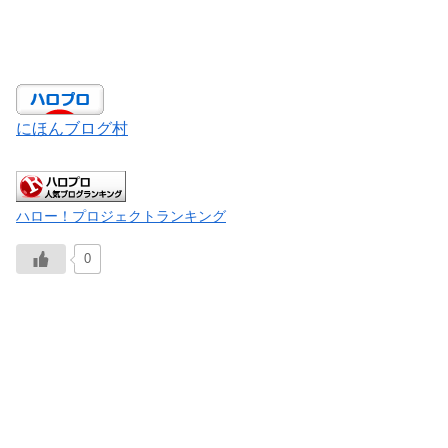
にほんブログ村
ハロー！プロジェクトランキング
0