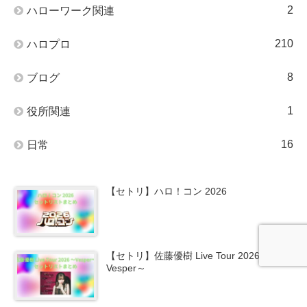
2
ハローワーク関連
210
ハロプロ
8
ブログ
1
役所関連
16
日常
【セトリ】ハロ！コン 2026
【セトリ】佐藤優樹 Live Tour 2026 ～
Vesper～