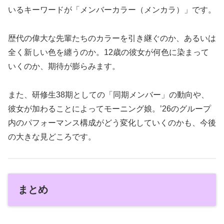
いるキーワードが「メンバーカラー（メンカラ）」です。
歴代の偉大な先輩たちのカラーを引き継ぐのか、あるいは
全く新しい色を纏うのか。12歳の彼女が何色に染まって
いくのか、期待が膨らみます。
また、研修生38期としての「同期メンバー」の動向や、
彼女が加わることによってモーニング娘。’26のグループ
内のパフォーマンス構成がどう変化していくのかも、今後
の大きな見どころです。
まとめ