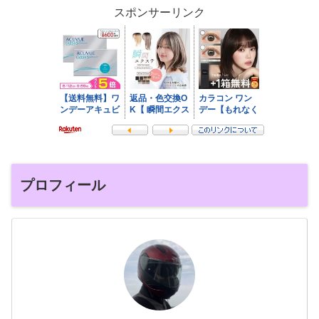
スポンサーリンク
プロフィール