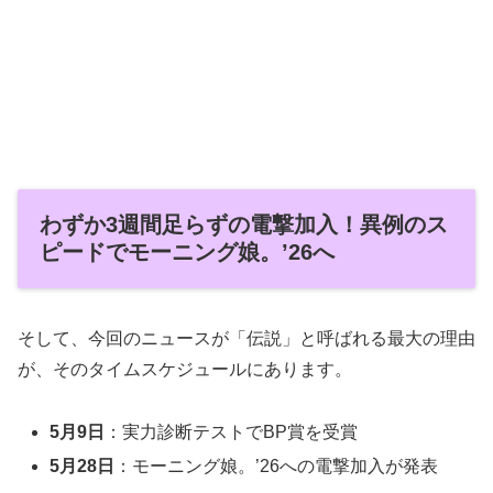
わずか3週間足らずの電撃加入！異例のス
ピードでモーニング娘。’26へ
そして、今回のニュースが「伝説」と呼ばれる最大の理由
が、そのタイムスケジュールにあります。
5月9日
：実力診断テストでBP賞を受賞
5月28日
：モーニング娘。’26への電撃加入が発表