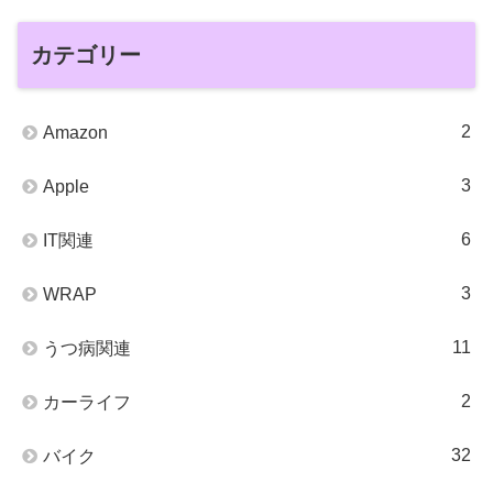
カテゴリー
2
Amazon
3
Apple
6
IT関連
3
WRAP
11
うつ病関連
2
カーライフ
32
バイク