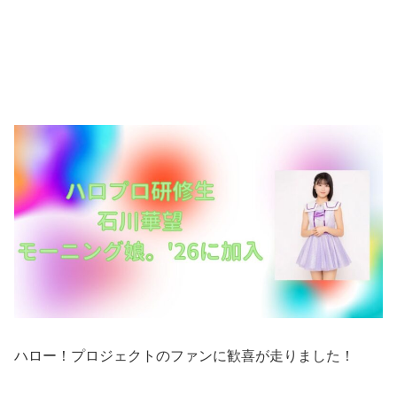
ハロー！プロジェクトのファンに歓喜が走りました！