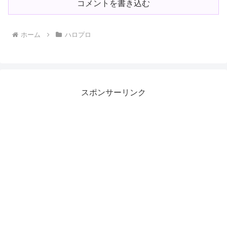
コメントを書き込む
ホーム
ハロプロ
スポンサーリンク