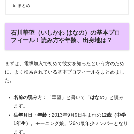
まとめ
石川華望（いしかわ はなの）の基本プロ
フィール！読み方や年齢、出身地は？
まずは、電撃加入で初めて彼女を知ったという方のため
に、よく検索されている基本プロフィールをまとめまし
た。
名前の読み方
：「華望」と書いて「
はなの
」と読み
ます。
生年月日・年齢
：2013年9月9日生まれの
12歳（中学
1年生）
。モーニング娘。’26の最年少メンバーとなり
ます。