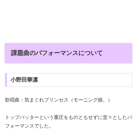
課題曲のパフォーマンスについて
小野田華凛
歌唱曲：気まぐれプリンセス（モーニング娘。）
トップバッターという重圧をものともせずに堂々としたパ
フォーマンスでした。