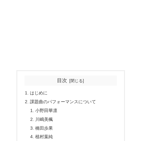
目次
はじめに
課題曲のパフォーマンスについて
小野田華凛
川嶋美楓
橋田歩果
植村葉純