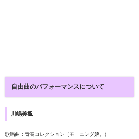
自由曲のパフォーマンスについて
川嶋美楓
歌唱曲：青春コレクション（モーニング娘。）