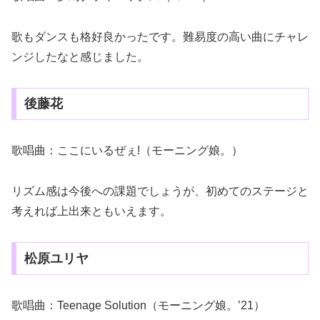
歌もダンスも格好良かったです。難易度の高い曲にチャレ
ンジしたなと感じました。
後藤花
歌唱曲：ここにいるぜぇ!（モーニング娘。）
リズム感は今後への課題でしょうが、初めてのステージと
考えれば上出来ともいえます。
松原ユリヤ
歌唱曲：Teenage Solution（モーニング娘。’21）