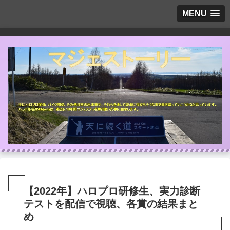
MENU
【2022年】ハロプロ研修生、実力診断
テストを配信で視聴、各賞の結果まと
め