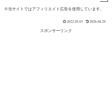
※当サイトではアフィリエイト広告を使用しています。
2022.05.03
2026.04.29
スポンサーリンク