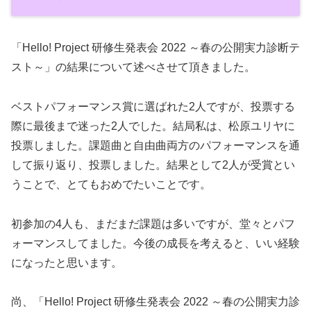
「Hello! Project 研修生発表会 2022 ～春の公開実力診断テ
スト～」の結果について述べさせて頂きました。
ベストパフォーマンス賞に選ばれた2人ですが、投票する
際に最後まで迷った2人でした。結局私は、松原ユリヤに
投票しました。課題曲と自由曲両方のパフォーマンスを通
して振り返り、投票しました。結果として2人が受賞とい
うことで、とてもおめでたいことです。
初参加の4人も、まだまだ課題は多いですが、堂々とパフ
ォーマンスしてました。今後の成長を考えると、いい経験
になったと思います。
尚、「Hello! Project 研修生発表会 2022 ～春の公開実力診