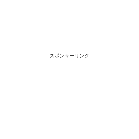
スポンサーリンク