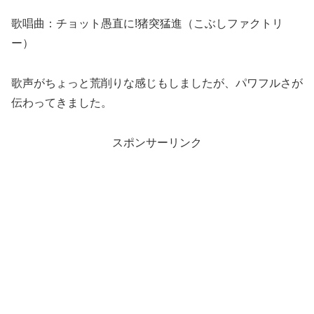
歌唱曲：チョット愚直に!猪突猛進（こぶしファクトリ
ー）
歌声がちょっと荒削りな感じもしましたが、パワフルさが
伝わってきました。
スポンサーリンク