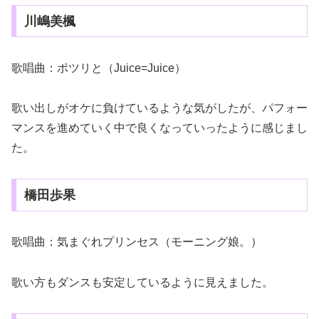
川嶋美楓
歌唱曲：ポツリと（Juice=Juice）
歌い出しがオケに負けているような気がしたが、パフォー
マンスを進めていく中で良くなっていったように感じまし
た。
橋田歩果
歌唱曲：気まぐれプリンセス（モーニング娘。）
歌い方もダンスも安定しているように見えました。