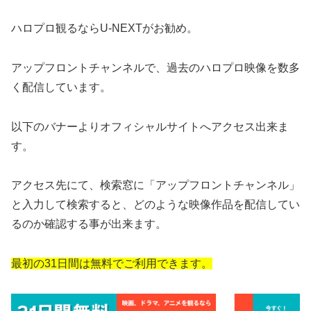
ハロプロ観るならU-NEXTがお勧め。
アップフロントチャンネルで、過去のハロプロ映像を数多
く配信しています。
以下のバナーよりオフィシャルサイトへアクセス出来ま
す。
アクセス先にて、検索窓に「アップフロントチャンネル」
と入力して検索すると、どのような映像作品を配信してい
るのか確認する事が出来ます。
最初の31日間は無料でご利用できます。