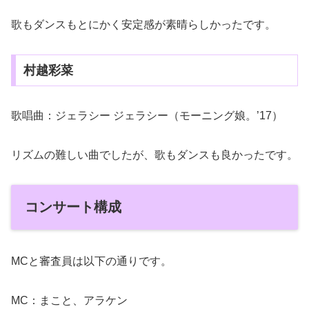
歌もダンスもとにかく安定感が素晴らしかったです。
村越彩菜
歌唱曲：ジェラシー ジェラシー（モーニング娘。’17）
リズムの難しい曲でしたが、歌もダンスも良かったです。
コンサート構成
MCと審査員は以下の通りです。
MC：まこと、アラケン