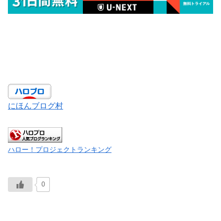
にほんブログ村
ハロー！プロジェクトランキング
0