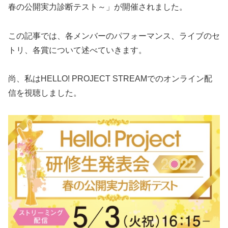
春の公開実力診断テスト～」が開催されました。
この記事では、各メンバーのパフォーマンス、ライブのセ
トリ、各賞について述べていきます。
尚、私はHELLO! PROJECT STREAMでのオンライン配
信を視聴しました。