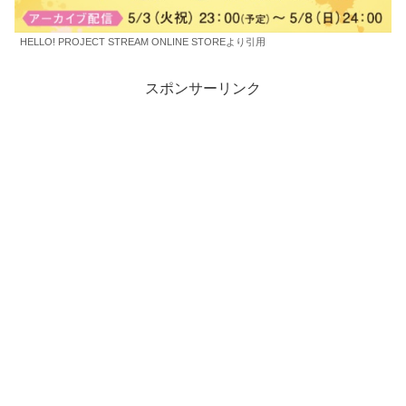
HELLO! PROJECT STREAM ONLINE STOREより引用
スポンサーリンク