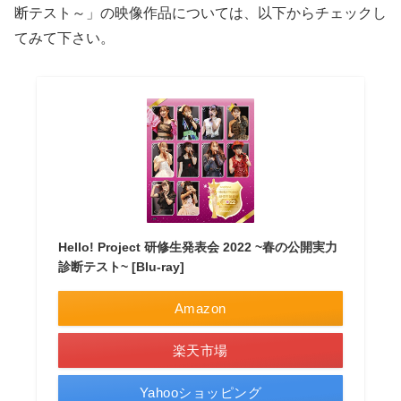
断テスト～」の映像作品については、以下からチェックし
てみて下さい。
Hello! Project 研修生発表会 2022 ~春の公開実力
診断テスト~ [Blu-ray]
Amazon
楽天市場
Yahooショッピング