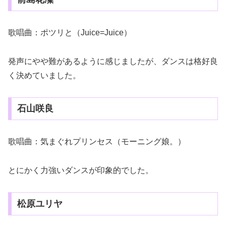
歌唱曲：ポツリと（Juice=Juice）
発声にやや難があるように感じましたが、ダンスは格好良
く決めていました。
石山咲良
歌唱曲：気まぐれプリンセス（モーニング娘。）
とにかく力強いダンスが印象的でした。
松原ユリヤ