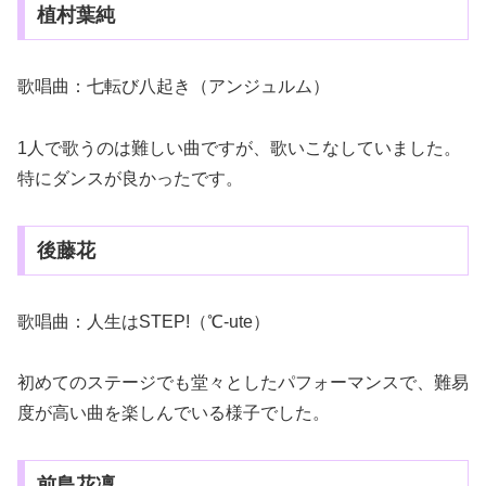
植村葉純
歌唱曲：七転び八起き（アンジュルム）
1人で歌うのは難しい曲ですが、歌いこなしていました。
特にダンスが良かったです。
後藤花
歌唱曲：人生はSTEP!（℃-ute）
初めてのステージでも堂々としたパフォーマンスで、難易
度が高い曲を楽しんでいる様子でした。
前島花凜