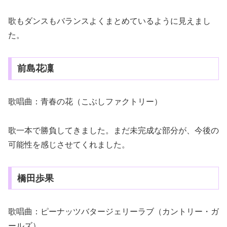
歌もダンスもバランスよくまとめているように見えまし
た。
前島花凜
歌唱曲：青春の花（こぶしファクトリー）
歌一本で勝負してきました。まだ未完成な部分が、今後の
可能性を感じさせてくれました。
橋田歩果
歌唱曲：ピーナッツバタージェリーラブ（カントリー・ガ
ールズ）