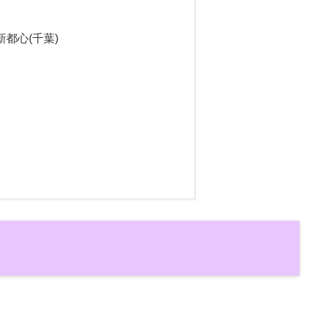
新都心(千葉)