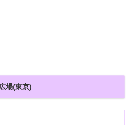
広場(東京)