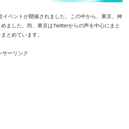
記念イベントが開催されました。この中から、東京、神
ました。尚、東京はTwitterからの声を中心にまと
をまとめています。
ンサーリンク