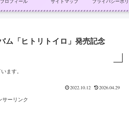
プロフィール
サイトマップ
プライバシーポリ
ルバム「ヒトリトイロ」発売記念
ています。
2022.10.12
2026.04.29
ンサーリンク