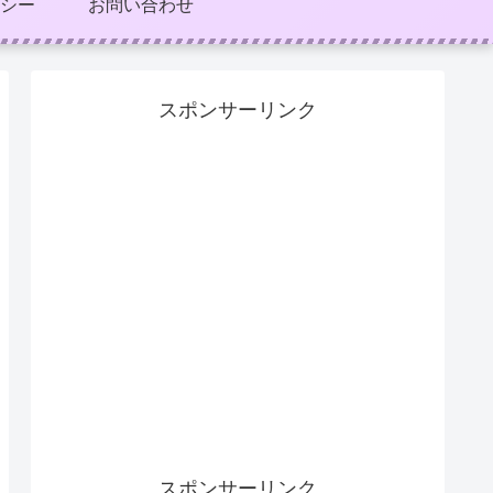
シー
お問い合わせ
スポンサーリンク
スポンサーリンク