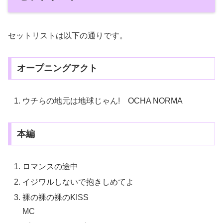
セットリストは以下の通りです。
オープニングアクト
ウチらの地元は地球じゃん! OCHA NORMA
本編
ロマンスの途中
イジワルしないで抱きしめてよ
裸の裸の裸のKISS
MC