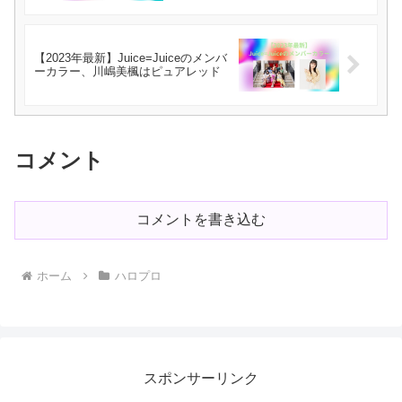
【2023年最新】Juice=Juiceのメンバ
ーカラー、川嶋美楓はピュアレッド
コメント
コメントを書き込む
ホーム
ハロプロ
スポンサーリンク