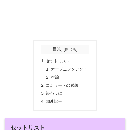
目次
セットリスト
オープニングアクト
本編
コンサートの感想
終わりに
関連記事
セットリスト