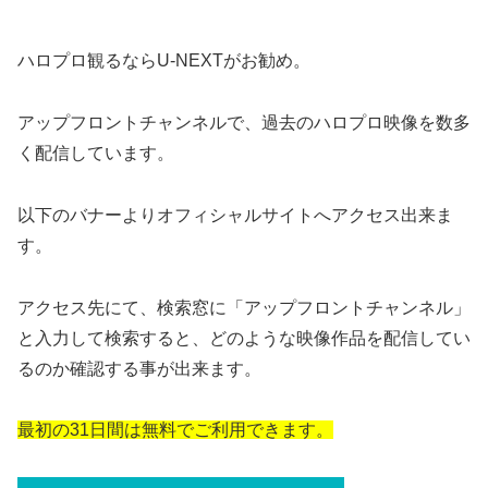
ハロプロ観るならU-NEXTがお勧め。
アップフロントチャンネルで、過去のハロプロ映像を数多
く配信しています。
以下のバナーよりオフィシャルサイトへアクセス出来ま
す。
アクセス先にて、検索窓に「アップフロントチャンネル」
と入力して検索すると、どのような映像作品を配信してい
るのか確認する事が出来ます。
最初の31日間は無料でご利用できます。