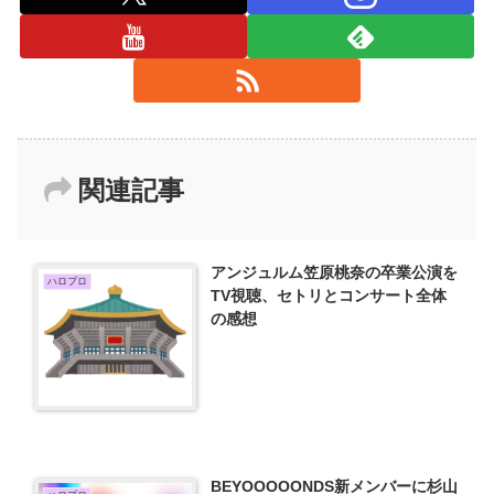
関連記事
アンジュルム笠原桃奈の卒業公演を
ハロプロ
TV視聴、セトリとコンサート全体
の感想
BEYOOOOONDS新メンバーに杉山