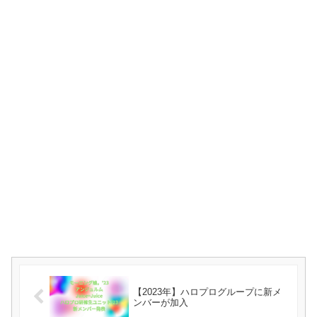
【2023年】ハロプログループに新メ
ンバーが加入