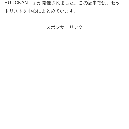
BUDOKAN～」が開催されました。この記事では、セッ
トリストを中心にまとめています。
スポンサーリンク