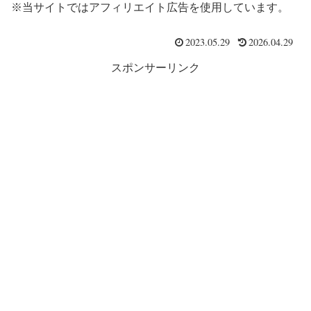
※当サイトではアフィリエイト広告を使用しています。
2023.05.29
2026.04.29
スポンサーリンク