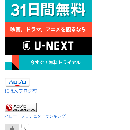
にほんブログ村
ハロー！プロジェクトランキング
0