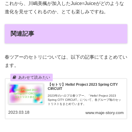
これから、川嶋美楓が加入したJuice=Juiceがどのような
進化を見せてくれるのか、とても楽しみですね。
関連記事
春ツアーのセトリについては、以下の記事にてまとめてい
ます。
【セトリ】Hello! Project 2023 Spring CITY
CIRCUIT
2023年のハロプロ春ツアー、「Hello! Project 2023
Spring CITY CIRCUIT」について、各グループ毎のセッ
トリストをまとめています。
2023.03.18
www.maje-story.com