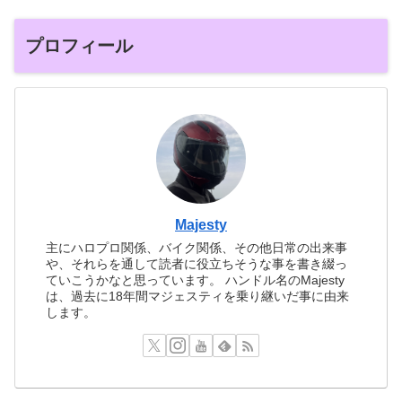
プロフィール
Majesty
主にハロプロ関係、バイク関係、その他日常の出来事
や、それらを通して読者に役立ちそうな事を書き綴っ
ていこうかなと思っています。 ハンドル名のMajesty
は、過去に18年間マジェスティを乗り継いだ事に由来
します。