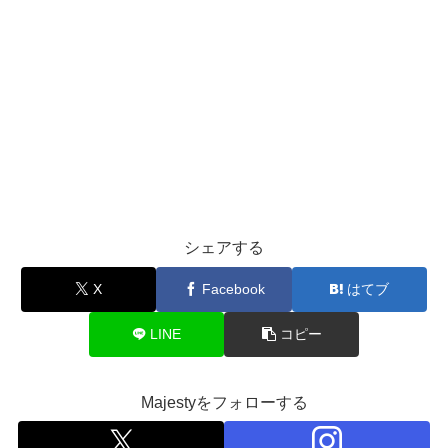
シェアする
X
Facebook
はてブ
LINE
コピー
Majestyをフォローする