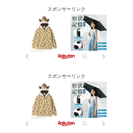
スポンサーリンク
スポンサーリンク