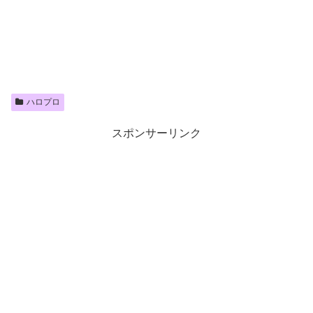
ハロプロ
スポンサーリンク