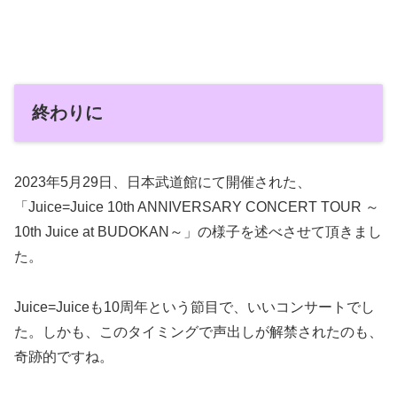
終わりに
2023年5月29日、日本武道館にて開催された、
「Juice=Juice 10th ANNIVERSARY CONCERT TOUR ～
10th Juice at BUDOKAN～」の様子を述べさせて頂きまし
た。
Juice=Juiceも10周年という節目で、いいコンサートでし
た。しかも、このタイミングで声出しが解禁されたのも、
奇跡的ですね。