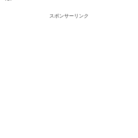
スポンサーリンク