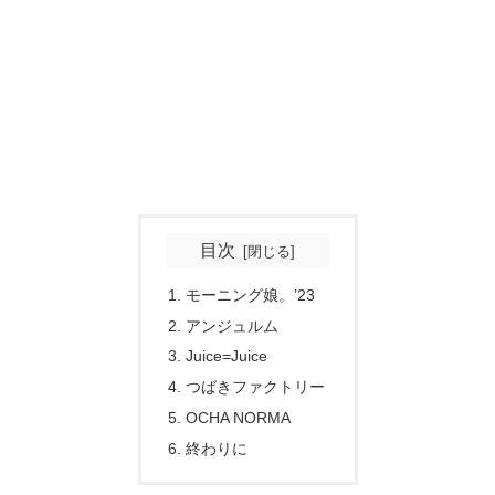
目次
モーニング娘。’23
アンジュルム
Juice=Juice
つばきファクトリー
OCHA NORMA
終わりに