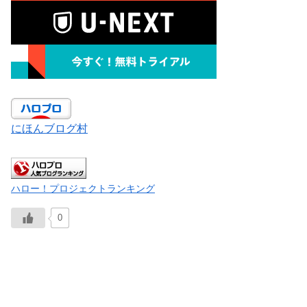
にほんブログ村
ハロー！プロジェクトランキング
0