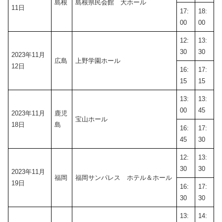
島根
島根県民会館 大ホール
11日
17:
18:
00
00
12:
13:
30
30
2023年11月
広島
上野学園ホール
12日
16:
17:
15
15
13:
13:
00
45
2023年11月
鹿児
宝山ホール
18日
島
16:
17:
45
30
12:
13:
30
30
2023年11月
福岡
福岡サンパレス ホテル＆ホール
19日
16:
17:
30
30
13:
14: