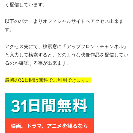
く配信しています。
以下のバナーよりオフィシャルサイトへアクセス出来ま
す。
アクセス先にて、検索窓に「アップフロントチャンネル」
と入力して検索すると、どのような映像作品を配信してい
るのか確認する事が出来ます。
最初の31日間は無料でご利用できます。