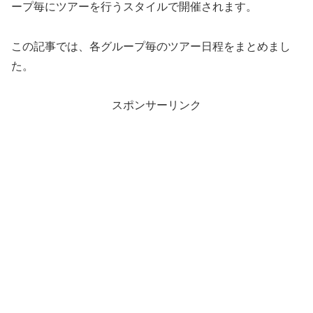
ープ毎にツアーを行うスタイルで開催されます。
この記事では、各グループ毎のツアー日程をまとめまし
た。
スポンサーリンク