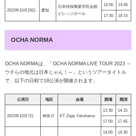
14:00
14:45
日本特殊陶業市民会館
2023年10月29日
愛知
ビレッジホール
17:30
18:15
OCHA NORMA
OCHA NORMAは、「OCHA NORMA LIVE TOUR 2023 ～
ウチらの地元は日本じゃん！～」というツアータイトル
で、以下の日程で18公演が開催されます。
公演日
地区
会場
開場
開演
13:30
14:15
2023年10月7日
神奈川
KT Zepp Yokohama
17:00
17:45
14:00
14:30