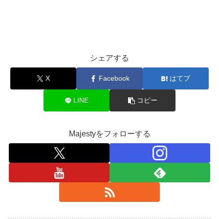
シェアする
X
Facebook
はてブ
LINE
コピー
Majestyをフォローする