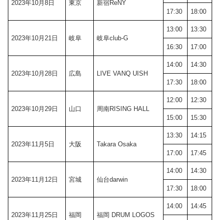
2023年10月8日
東京
新宿ReNY
17:30
18:00
13:00
13:30
2023年10月21日
岐阜
岐阜club-G
16:30
17:00
14:00
14:30
2023年10月28日
広島
LIVE VANQ UISH
17:30
18:00
12:00
12:30
2023年10月29日
山口
周南RISING HALL
15:00
15:30
13:30
14:15
2023年11月5日
大阪
Takara Osaka
17:00
17:45
14:00
14:30
2023年11月12日
宮城
仙台darwin
17:30
18:00
14:00
14:45
2023年11月25日
福岡
福岡 DRUM LOGOS