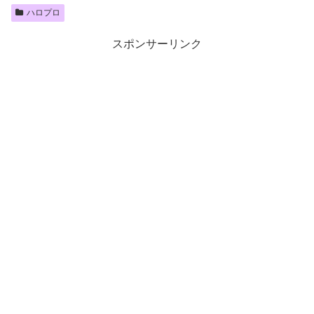
ハロプロ
スポンサーリンク