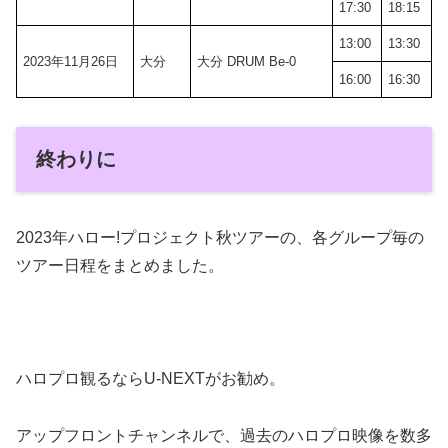
17:30
18:15
13:00
13:30
2023年11月26日
大分
大分 DRUM Be-0
16:00
16:30
終わりに
2023年ハロー!プロジェクト秋ツアーの、各グループ毎の
ツアー日程をまとめました。
ハロプロ観るならU-NEXTがお勧め。
アップフロントチャンネルで、過去のハロプロ映像を数多