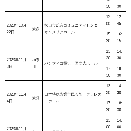
30
30
12:
12:
00
45
2023年10月
松山市総合コミュニティセンター
愛媛
22日
キャメリアホール
15:
16:
30
15
13:
14:
30
30
2023年11月
神奈
パシフィコ横浜 国立大ホール
3日
川
17:
18:
30
30
13:
14:
30
30
2023年11月
日本特殊陶業市民会館 フォレス
愛知
4日
トホール
17:
18:
30
30
13:
14:
00
00
2023年11月