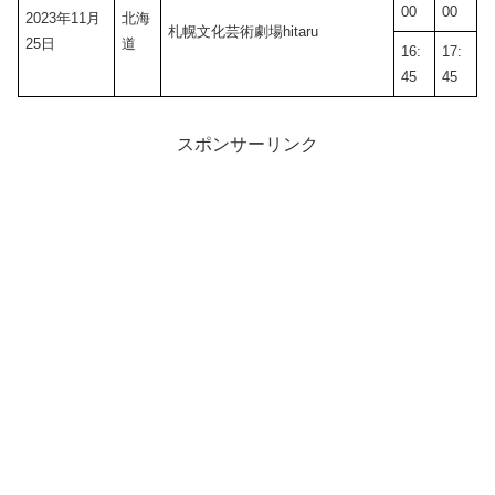
00
00
2023年11月
北海
札幌文化芸術劇場hitaru
25日
道
16:
17:
45
45
スポンサーリンク