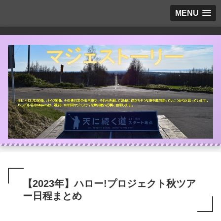
MENU
【2023年】ハロー!プロジェクト秋ツア
ー日程まとめ