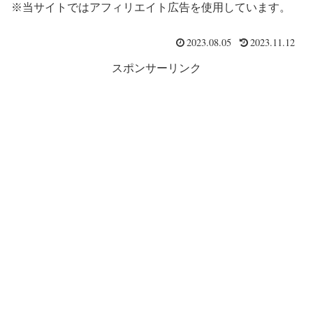
※当サイトではアフィリエイト広告を使用しています。
2023.08.05
2023.11.12
スポンサーリンク