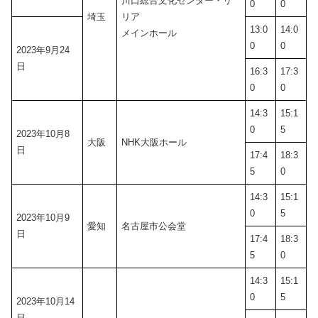
川口総合文化センター・リ
0
0
埼玉
リア
13:0
14:0
メインホール
0
0
2023年9月24
日
16:3
17:3
0
0
14:3
15:1
0
5
2023年10月8
大阪
NHK大阪ホール
日
17:4
18:3
5
0
14:3
15:1
0
5
2023年10月9
愛知
名古屋市公会堂
日
17:4
18:3
5
0
14:3
15:1
0
5
2023年10月14
日