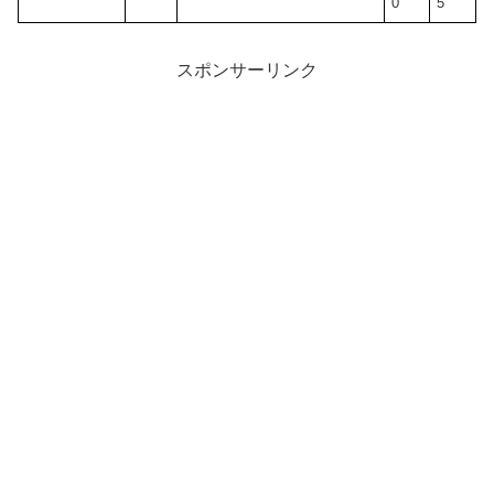
0
5
スポンサーリンク