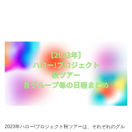
2023年ハロー!プロジェクト秋ツアーは、それぞれのグル