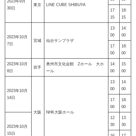
2023年9月
東京
LINE CUBE SHIBUYA
30日
17:
18:
15
15
13:
14:
00
00
2023年10月
宮城
仙台サンプラザ
7日
17:
18:
00
00
2023年10月
奥州市文化会館 Zホール 大ホ
14:
15:
岩手
8日
ール
00
00
13:
14:
00
00
2023年10月
14日
17:
18:
00
00
大阪
NHK大阪ホール
12:
13:
30
30
2023年10月
15日
16:
17: