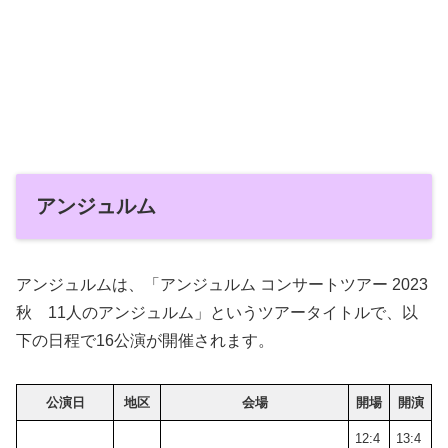
アンジュルム
アンジュルムは、「アンジュルム コンサートツアー 2023
秋 11人のアンジュルム」というツアータイトルで、以
下の日程で16公演が開催されます。
公演日
地区
会場
開場
開演
12:4
13:4