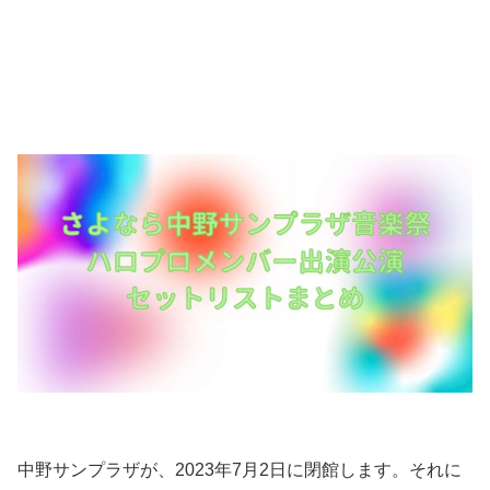
中野サンプラザが、2023年7月2日に閉館します。それに