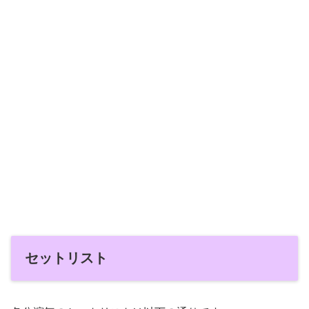
セットリスト