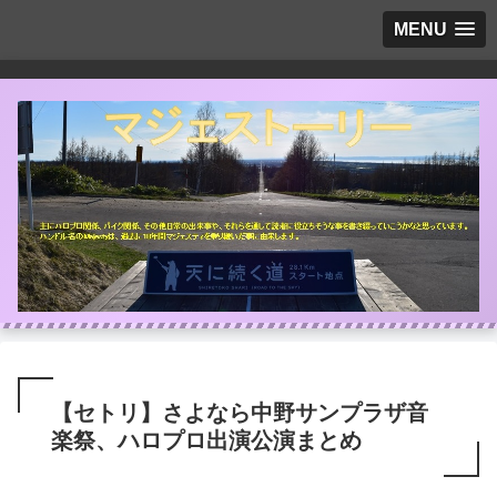
MENU
【セトリ】さよなら中野サンプラザ音
楽祭、ハロプロ出演公演まとめ