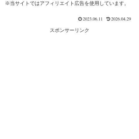
※当サイトではアフィリエイト広告を使用しています。
2023.06.11
2026.04.29
スポンサーリンク