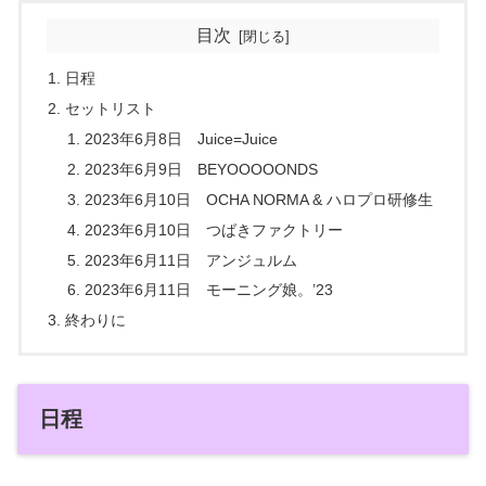
目次
日程
セットリスト
2023年6月8日 Juice=Juice
2023年6月9日 BEYOOOOONDS
2023年6月10日 OCHA NORMA & ハロプロ研修生
2023年6月10日 つばきファクトリー
2023年6月11日 アンジュルム
2023年6月11日 モーニング娘。’23
終わりに
日程