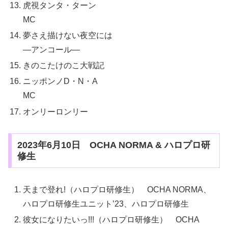
虎視タンタ・ターン
MC
夢さえ描けない夜空には
—アンコール—
きのこたけのこ大戦記
ニッポンノD・N・A
MC
オンリーロンリー
2023年6月10日 OCHA NORMA & ハロプロ研
修生
天まで登れ!（ハロプロ研修生） OCHA NORMA、
ハロプロ研修生ユニット’23、ハロプロ研修生
彼女になりたいっ!!!（ハロプロ研修生） OCHA