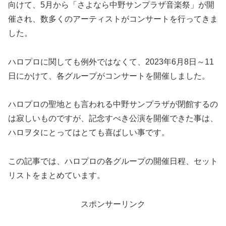
向けて、5月から「さよなら中野サンプラザ音楽祭」が開
催され、数多くのアーティストがコンサートを行ってきま
した。
ハロプロに関しても例外ではなくて、2023年6月8日～11
日にかけて、各グループがコンサートを開催しました。
ハロプロの聖地とも言われる中野サンプラザが閉館するの
は寂しいものですが、記念すべき公演を開催できた事は、
ハロヲタにとってはとても喜ばしい事です。
この記事では、ハロプロの各グループの開催日程、セット
リストをまとめています。
スポンサーリンク