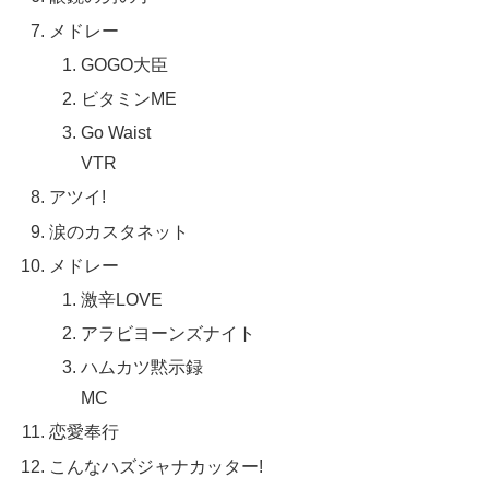
メドレー
GOGO大臣
ビタミンME
Go Waist
VTR
アツイ!
涙のカスタネット
メドレー
激辛LOVE
アラビヨーンズナイト
ハムカツ黙示録
MC
恋愛奉行
こんなハズジャナカッター!