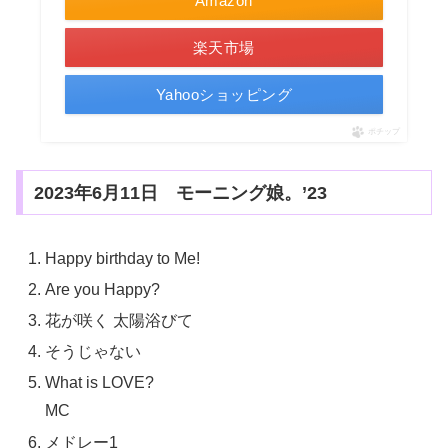
Amazon
楽天市場
Yahooショッピング
ポチップ
2023年6月11日 モーニング娘。’23
Happy birthday to Me!
Are you Happy?
花が咲く 太陽浴びて
そうじゃない
What is LOVE?
MC
メドレー1