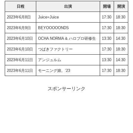
日程
出演
開場
開演
2023年6月8日
Juice=Juice
17:30
18:30
2023年6月9日
BEYOOOOONDS
17:30
18:30
2023年6月10日
OCHA NORMA & ハロプロ研修生
13:30
14:30
2023年6月10日
つばきファクトリー
17:30
18:30
2023年6月11日
アンジュルム
13:30
14:30
2023年6月11日
モーニング娘。’23
17:30
18:30
スポンサーリンク