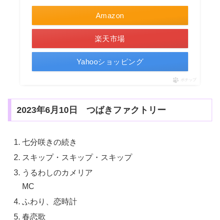
Amazon
楽天市場
Yahooショッピング
ポチップ
2023年6月10日 つばきファクトリー
七分咲きの続き
スキップ・スキップ・スキップ
うるわしのカメリア
MC
ふわり、恋時計
春恋歌