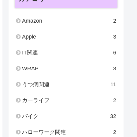
Amazon
2
Apple
3
IT関連
6
WRAP
3
うつ病関連
11
カーライフ
2
バイク
32
ハローワーク関連
2