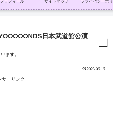
プロフィール
サイトマップ
プライバシーポリ
YOOOOONDS日本武道館公演
ています。
2023.05.15
ンサーリンク