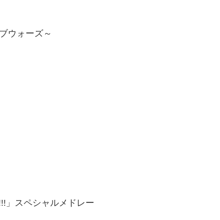
のラブウォーズ～
!!!!!!!」スペシャルメドレー