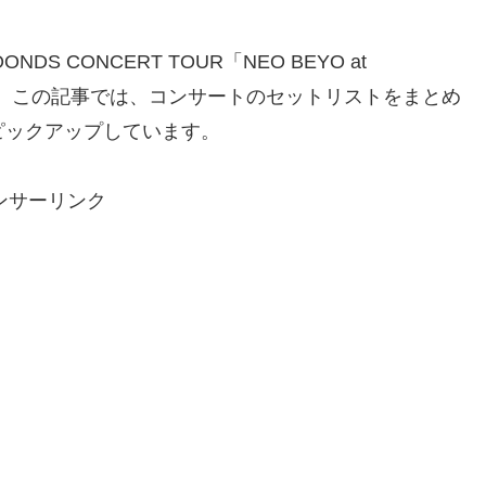
DS CONCERT TOUR「NEO BEYO at
催されました。この記事では、コンサートのセットリストをまとめ
ピックアップしています。
ンサーリンク