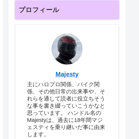
プロフィール
Majesty
主にハロプロ関係、バイク関
係、その他日常の出来事や、そ
れらを通して読者に役立ちそう
な事を書き綴っていこうかなと
思っています。 ハンドル名の
Majestyは、過去に18年間マジ
ェスティを乗り継いだ事に由来
します。