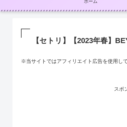
ホーム
【セトリ】【2023年春】BE
※当サイトではアフィリエイト広告を使用し
スポ