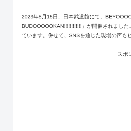
2023年5月15日、日本武道館にて、BEYOOOOON
BUDOOOOOKAN!!!!!!!!!!!!」が開
ています。併せて、SNSを通じた現場の声も
スポ