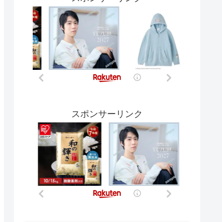
スポンサーリンク