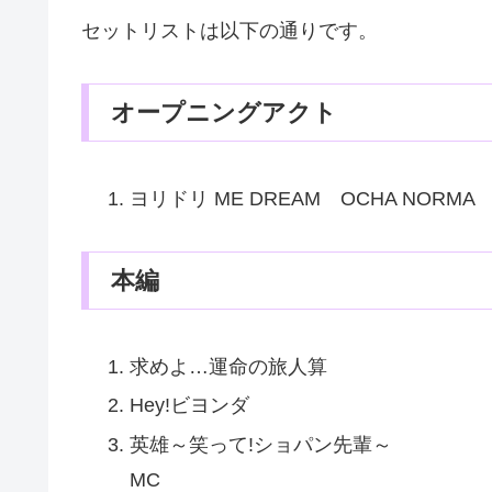
セットリストは以下の通りです。
オープニングアクト
ヨリドリ ME DREAM OCHA NORMA
本編
求めよ…運命の旅人算
Hey!ビヨンダ
英雄～笑って!ショパン先輩～
MC